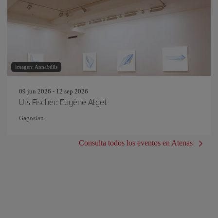
Imagen: AnnaStills
09 jun 2026 - 12 sep 2026
Urs Fischer: Eugène Atget
Gagosian
Consulta todos los eventos en Atenas