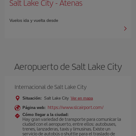
Salt Lake City
-
Atenas
Vuelos ida y vuelta desde
Aeropuerto de Salt Lake City
Internacional de Salt Lake City
Situación:
Salt Lake City
Ver en mapa
https://www.slcairport.com/
Página web:
Cómo llegar a la ciudad:
Hay gran variedad de transporte para comunicar la
ciudad con el aeropuerto, entre ellos: autobuses,
trenes, lanzaderas, taxis y limusinas. Existe un
servicio de autobús o shuttle para el traslado de