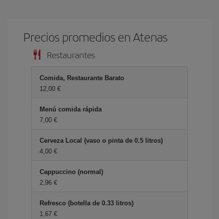
Precios promedios en Atenas
Restaurantes
Comida, Restaurante Barato
12,00 €
Menú comida rápida
7,00 €
Cerveza Local (vaso o pinta de 0.5 litros)
4,00 €
Cappuccino (normal)
2,96 €
Refresco (botella de 0.33 litros)
1,67 €