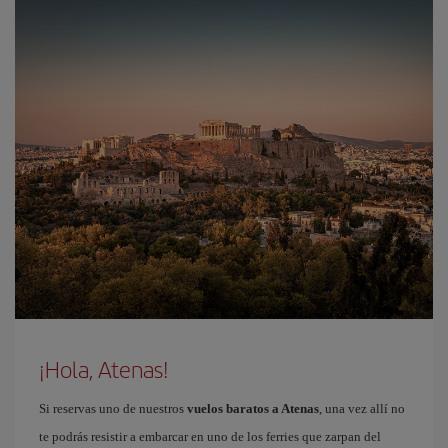
¡Hola, Atenas!
Si reservas uno de nuestros
vuelos baratos a Atenas
, una vez allí no
te podrás resistir a embarcar en uno de los ferries que zarpan del