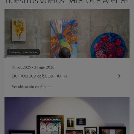
Imagen: Pressmaster
01 oct 2025 - 31 ago 2026
Democracy & Eudaimonia
Ver ubicación en Athens