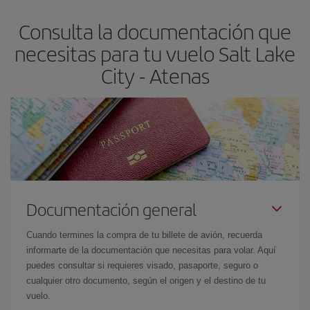
asegura el vuelo más barato.
Consulta la documentación que
necesitas para tu vuelo Salt Lake
City - Atenas
Documentación general
Cuando termines la compra de tu billete de avión, recuerda
informarte de la documentación que necesitas para volar. Aquí
puedes consultar si requieres visado, pasaporte, seguro o
cualquier otro documento, según el origen y el destino de tu
vuelo.