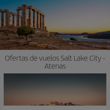
Ofertas de vuelos Salt Lake City -
Atenas