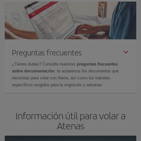
Preguntas frecuentes
¿Tienes dudas? Consulta nuestras
preguntas frecuentes
sobre documentación
: te aclaramos los documentos que
necesitas para volar con Iberia, así como los trámites
específicos exigidos para la migración y aduanas.
Información útil para volar a
Atenas