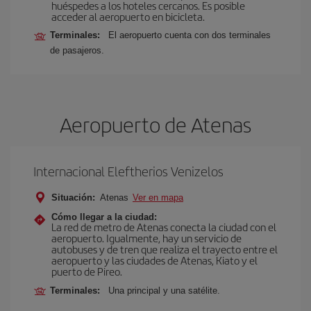
huéspedes a los hoteles cercanos. Es posible
acceder al aeropuerto en bicicleta.
Terminales:
El aeropuerto cuenta con dos terminales
de pasajeros.
Aeropuerto de Atenas
Internacional Eleftherios Venizelos
Situación:
Atenas
Ver en mapa
Cómo llegar a la ciudad:
La red de metro de Atenas conecta la ciudad con el
aeropuerto. Igualmente, hay un servicio de
autobuses y de tren que realiza el trayecto entre el
aeropuerto y las ciudades de Atenas, Kiato y el
puerto de Pireo.
Terminales:
Una principal y una satélite.