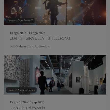
Imagen: Gorodenkoff
15 ago 2026 - 15 ago 2026
CORTIS - GIRA DEJA TU TELÉFONO
Bill Graham Civic Auditorium
Imagen: Antonio Carlos
15 jun 2026 - 13 sep 2026
La vida en el espacio