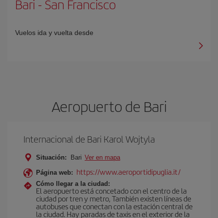
Bari
-
San Francisco
Vuelos ida y vuelta desde
Aeropuerto de Bari
Internacional de Bari Karol Wojtyla
Situación:
Bari
Ver en mapa
https://www.aeroportidipuglia.it/
Página web:
Cómo llegar a la ciudad:
El aeropuerto está concetado con el centro de la
ciudad por tren y metro, También existen líneas de
autobuses que conectan con la estación central de
la ciudad. Hay paradas de taxis en el exterior de la