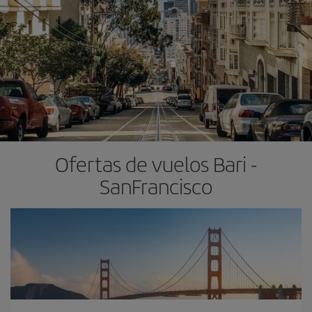
Ofertas de vuelos Bari -
SanFrancisco