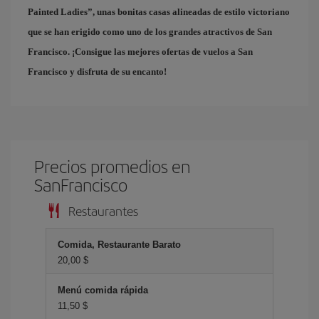
Painted Ladies
”, unas bonitas casas alineadas de estilo victoriano
que se han erigido como uno de los grandes atractivos de San
Francisco. ¡Consigue las mejores
ofertas de vuelos a San
Francisco
y disfruta de su encanto!
Precios promedios en
SanFrancisco
Restaurantes
Comida, Restaurante Barato
20,00 $
Menú comida rápida
11,50 $