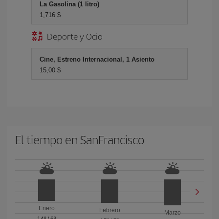
La Gasolina (1 litro)
1,716 $
Deporte y Ocio
Cine, Estreno Internacional, 1 Asiento
15,00 $
El tiempo en SanFrancisco
Enero
Febrero
Marzo