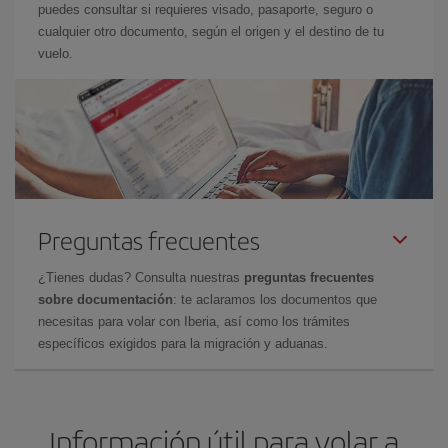
puedes consultar si requieres visado, pasaporte, seguro o
cualquier otro documento, según el origen y el destino de tu
vuelo.
Preguntas frecuentes
¿Tienes dudas? Consulta nuestras
preguntas frecuentes
sobre documentación
: te aclaramos los documentos que
necesitas para volar con Iberia, así como los trámites
específicos exigidos para la migración y aduanas.
Información útil para volar a