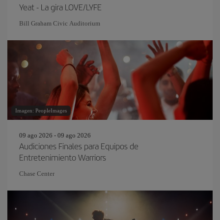
Yeat - La gira LOVE/LYFE
Bill Graham Civic Auditorium
Imagen: PeopleImages
09 ago 2026 - 09 ago 2026
Audiciones Finales para Equipos de
Entretenimiento Warriors
Chase Center