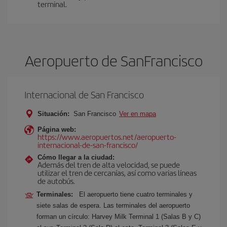
terminal.
Aeropuerto de SanFrancisco
Internacional de San Francisco
Situación:
San Francisco
Ver en mapa
Página web:
https://www.aeropuertos.net/aeropuerto-
internacional-de-san-francisco/
Cómo llegar a la ciudad:
Además del tren de alta velocidad, se puede
utilizar el tren de cercanías, así como varias líneas
de autobús.
Terminales:
El aeropuerto tiene cuatro terminales y
siete salas de espera. Las terminales del aeropuerto
forman un círculo: Harvey Milk Terminal 1 (Salas B y C)