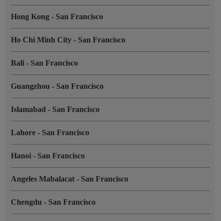
Hong Kong
-
San Francisco
Ho Chi Minh City
-
San Francisco
Bali
-
San Francisco
Guangzhou
-
San Francisco
Islamabad
-
San Francisco
Lahore
-
San Francisco
Hanoi
-
San Francisco
Angeles Mabalacat
-
San Francisco
Chengdu
-
San Francisco