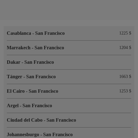
Casablanca
-
San Francisco
1225 $
Marrakech
-
San Francisco
1204 $
Dakar
-
San Francisco
Tánger
-
San Francisco
1663 $
El Cairo
-
San Francisco
1253 $
Argel
-
San Francisco
Ciudad del Cabo
-
San Francisco
Johannesburgo
-
San Francisco