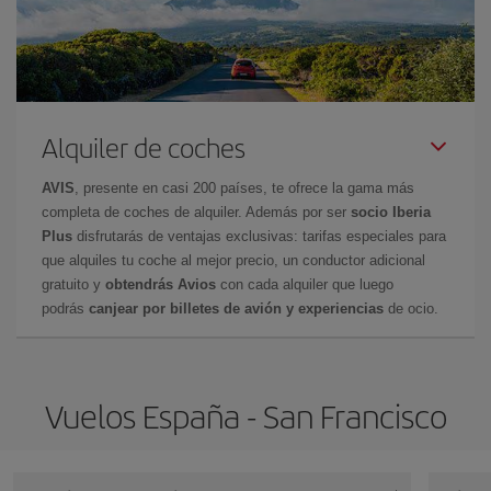
Alquiler de coches
AVIS
, presente en casi 200 países, te ofrece la gama más
completa de coches de alquiler. Además por ser
socio Iberia
Plus
disfrutarás de ventajas exclusivas: tarifas especiales para
que alquiles tu coche al mejor precio, un conductor adicional
gratuito y
obtendrás Avios
con cada alquiler que luego
podrás
canjear por billetes de avión y experiencias
de ocio.
Vuelos España - San Francisco