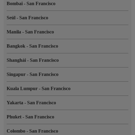
Bombai
-
San Francisco
Seúl
-
San Francisco
Manila
-
San Francisco
Bangkok
-
San Francisco
Shanghái
-
San Francisco
Singapur
-
San Francisco
Kuala Lumpur
-
San Francisco
Yakarta
-
San Francisco
Phuket
-
San Francisco
Colombo
-
San Francisco