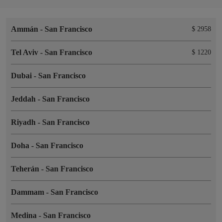
Ammán
-
San Francisco
$ 2958
Tel Aviv
-
San Francisco
$ 1220
Dubai
-
San Francisco
Jeddah
-
San Francisco
Riyadh
-
San Francisco
Doha
-
San Francisco
Teherán
-
San Francisco
Dammam
-
San Francisco
Medina
-
San Francisco