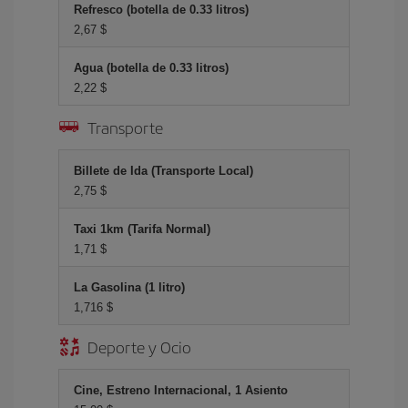
Refresco (botella de 0.33 litros)
2,67 $
Agua (botella de 0.33 litros)
2,22 $
Transporte
Billete de Ida (Transporte Local)
2,75 $
Taxi 1km (Tarifa Normal)
1,71 $
La Gasolina (1 litro)
1,716 $
Deporte y Ocio
Cine, Estreno Internacional, 1 Asiento