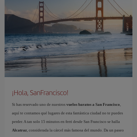
¡Hola, SanFrancisco!
Si has reservado uno de nuestros
vuelos baratos a San Francisco
,
aquí te contamos qué lugares de esta fantástica ciudad no te puedes
perder. A tan solo 15 minutos en ferri desde San Francisco se halla
Alcatraz
, considerada la cárcel más famosa del mundo. Da un paseo