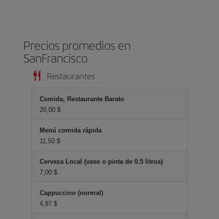
Precios promedios en
SanFrancisco
Restaurantes
Comida, Restaurante Barato
20,00 $
Menú comida rápida
11,50 $
Cerveza Local (vaso o pinta de 0.5 litros)
7,00 $
Cappuccino (normal)
4,97 $