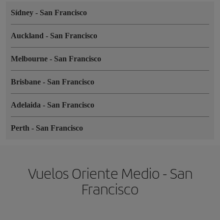
Sídney
-
San Francisco
Auckland
-
San Francisco
Melbourne
-
San Francisco
Brisbane
-
San Francisco
Adelaida
-
San Francisco
Perth
-
San Francisco
Vuelos Oriente Medio - San
Francisco