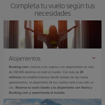
Completa tu vuelo según tus
necesidades
Alojamientos
Booking.com
conecta a los viajeros con alojamientos en más
de 158.000 destinos en todo el mundo. Con más de
28
millones
de establecimientos desde hoteles de lujo hasta
apartamentos, el alojamiento de tus sueños está a tan sólo un
clic.
Reserva tu vuelo barato y tu alojamiento con Iberia y
Booking.com y experimenta el mundo.