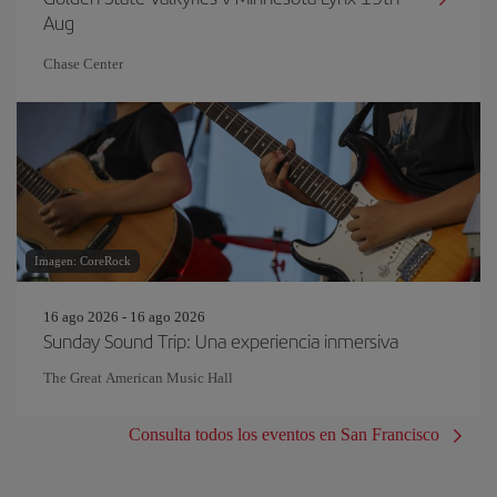
Aug
Chase Center
Imagen: CoreRock
16 ago 2026 - 16 ago 2026
Sunday Sound Trip: Una experiencia inmersiva
The Great American Music Hall
Consulta todos los eventos en San Francisco