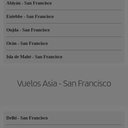
Abiyán
-
San Francisco
Entebbe
-
San Francisco
Oujda
-
San Francisco
Orán
-
San Francisco
Isla de Mahé
-
San Francisco
Vuelos Asia - San Francisco
Delhi
-
San Francisco