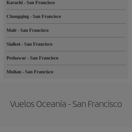
Karachi
-
San Francisco
Chongqing
-
San Francisco
Malé
-
San Francisco
Sialkot
-
San Francisco
Peshawar
-
San Francisco
Multan
-
San Francisco
Vuelos Oceanía - San Francisco