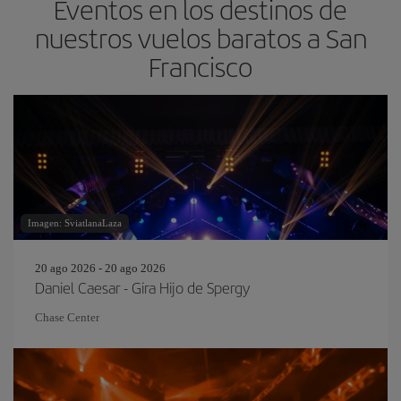
Eventos en los destinos de
nuestros vuelos baratos a San
Francisco
Imagen: SviatlanaLaza
20 ago 2026 - 20 ago 2026
Daniel Caesar - Gira Hijo de Spergy
Chase Center