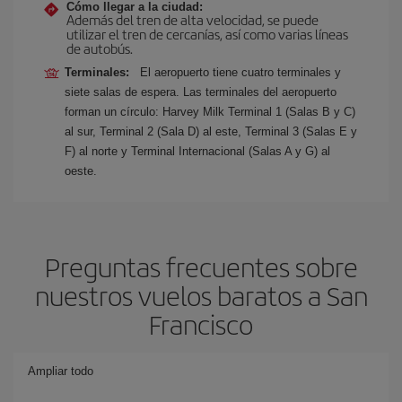
Cómo llegar a la ciudad:
Además del tren de alta velocidad, se puede
utilizar el tren de cercanías, así como varias líneas
de autobús.
Terminales:
El aeropuerto tiene cuatro terminales y
siete salas de espera. Las terminales del aeropuerto
forman un círculo: Harvey Milk Terminal 1 (Salas B y C)
al sur, Terminal 2 (Sala D) al este, Terminal 3 (Salas E y
F) al norte y Terminal Internacional (Salas A y G) al
oeste.
Preguntas frecuentes sobre
nuestros vuelos baratos a San
Francisco
Ampliar todo