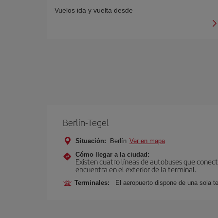
Vuelos ida y vuelta desde
Berlín-Tegel
Situación:
Berlín
Ver en mapa
Cómo llegar a la ciudad:
Existen cuatro líneas de autobuses que conecta
encuentra en el exterior de la terminal.
Terminales:
El aeropuerto dispone de una sola te