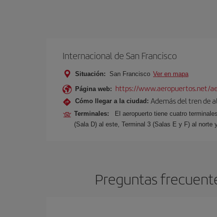
Internacional de San Francisco
Situación:
San Francisco
Ver en mapa
https://www.aeropuertos.net/aer
Página web:
Además del tren de alt
Cómo llegar a la ciudad:
Terminales:
El aeropuerto tiene cuatro terminale
(Sala D) al este, Terminal 3 (Salas E y F) al norte 
Preguntas frecuente