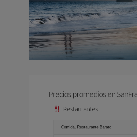
Precios promedios en SanFr
Restaurantes
Comida, Restaurante Barato