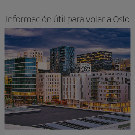
Información útil para volar a Oslo