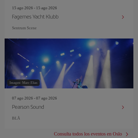
15 ago 2026 - 15 ago 2026
Fagernes Yacht Klubb
Sentrum Scene
Imagen: Marc Elias
07 ago 2026 - 07 ago 2026
Pearson Sound
BLÅ
Consulta todos los eventos en Oslo