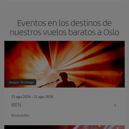
Eventos en los destinos de
nuestros vuelos baratos a Oslo
Imagen: Kofimage
21 ago 2026 - 21 ago 2026
IBEN
Rockefeller