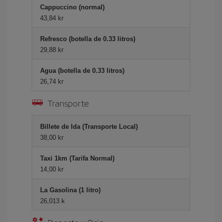
Cappuccino (normal)
43,84 kr
Refresco (botella de 0.33 litros)
29,88 kr
Agua (botella de 0.33 litros)
26,74 kr
Transporte
Billete de Ida (Transporte Local)
38,00 kr
Taxi 1km (Tarifa Normal)
14,00 kr
La Gasolina (1 litro)
26,013 k