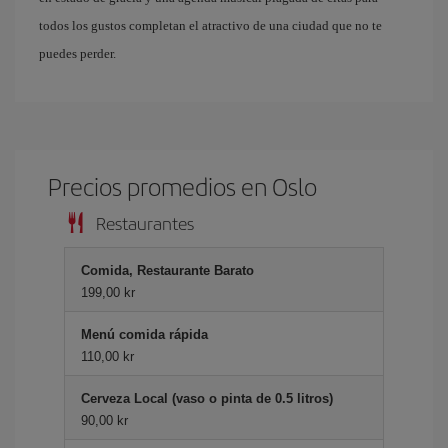
todos los gustos completan el atractivo de una ciudad que no te
puedes perder.
Precios promedios en Oslo
Restaurantes
Comida, Restaurante Barato
199,00 kr
Menú comida rápida
110,00 kr
Cerveza Local (vaso o pinta de 0.5 litros)
90,00 kr