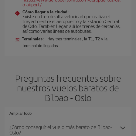
o-airport/
Cómo llegar a la ciudad:
Existe un tren de alta velocidad que realiza el
trayecto entre el aeropuerto y la Estación Central
de Oslo. También llegan allí los trenes de cercanías,
así como varias líneas de autobuses.
Terminales:
Hay tres terminales, la T1, T2 y la
Terminal de llegadas.
Preguntas frecuentes sobre
nuestros vuelos baratos de
Bilbao - Oslo
Ampliar todo
¿Cómo conseguir el vuelo más barato de Bilbao-
Oslo?