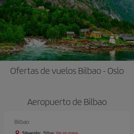
Ofertas de vuelos Bilbao - Oslo
Aeropuerto de Bilbao
Bilbao
Situación:
Bilbao
Ver en mapa