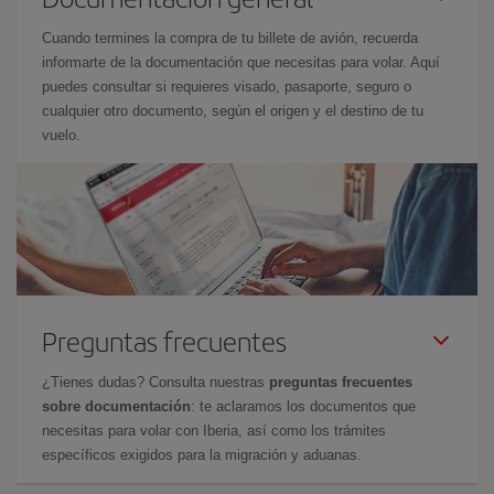
Cuando termines la compra de tu billete de avión, recuerda
informarte de la documentación que necesitas para volar. Aquí
puedes consultar si requieres visado, pasaporte, seguro o
cualquier otro documento, según el origen y el destino de tu
vuelo.
Preguntas frecuentes
¿Tienes dudas? Consulta nuestras
preguntas frecuentes
sobre documentación
: te aclaramos los documentos que
necesitas para volar con Iberia, así como los trámites
específicos exigidos para la migración y aduanas.