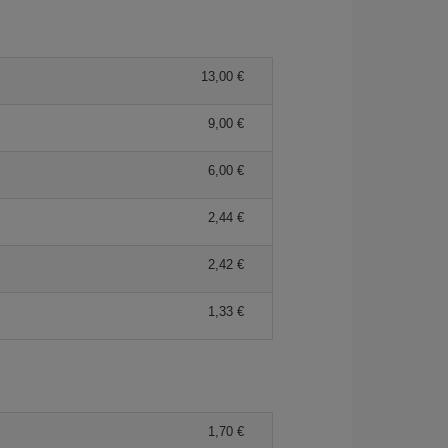
13,00 €
9,00 €
6,00 €
2,44 €
2,42 €
1,33 €
1,70 €