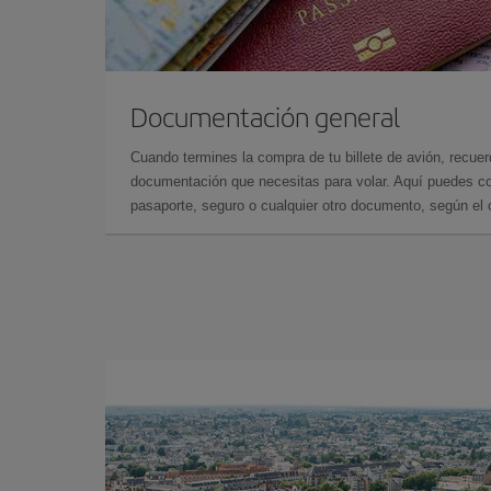
Documentación general
Cuando termines la compra de tu billete de avión, recuer
documentación que necesitas para volar. Aquí puedes con
pasaporte, seguro o cualquier otro documento, según el o