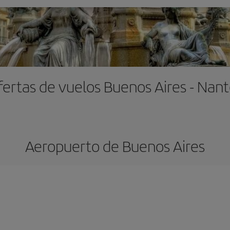
fertas de vuelos Buenos Aires - Nant
Aeropuerto de Buenos Aires