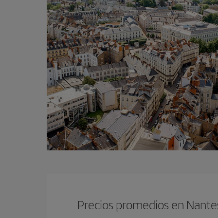
Precios promedios en Nante