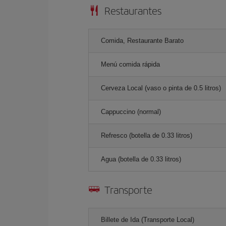
Restaurantes
Comida, Restaurante Barato
Menú comida rápida
Cerveza Local (vaso o pinta de 0.5 litros)
Cappuccino (normal)
Refresco (botella de 0.33 litros)
Agua (botella de 0.33 litros)
Transporte
Billete de Ida (Transporte Local)