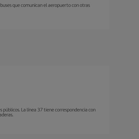
nibuses que comunican el aeropuerto con otras
 públicos. La línea 37 tiene correspondencia con
aderas.