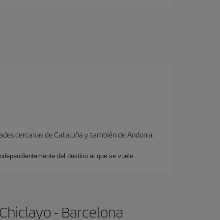
dades cercanas de Cataluña y también de Andorra.
 independientemente del destino al que se vuele.
Chiclayo - Barcelona