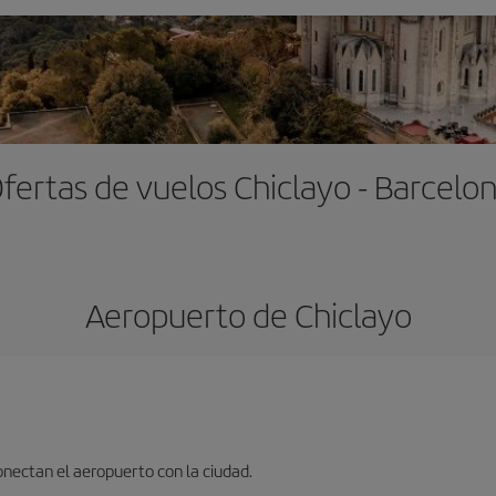
fertas de vuelos Chiclayo - Barcelo
Aeropuerto de Chiclayo
nectan el aeropuerto con la ciudad.