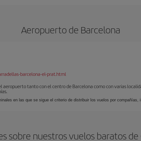
Aeropuerto de Barcelona
rradellas-barcelona-el-prat.html
el aeropuerto tanto con el centro de Barcelona como con varias locali
ías.
nales en las que se sigue el criterio de distribuir los vuelos por compañías,
s sobre nuestros vuelos baratos de 