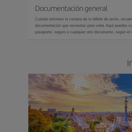
Documentación general
Cuando termines la compra de tu billete de avión, recuer
documentación que necesitas para volar. Aquí puedes con
pasaporte, seguro o cualquier otro documento, según el o
I