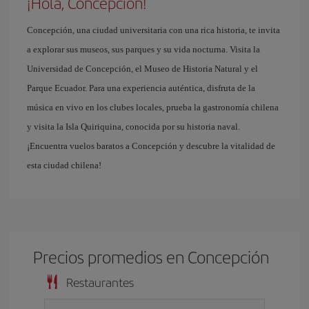
¡Hola, Concepción!
Concepción, una ciudad universitaria con una rica historia, te invita
a explorar sus museos, sus parques y su vida nocturna. Visita la
Universidad de Concepción, el Museo de Historia Natural y el
Parque Ecuador. Para una experiencia auténtica, disfruta de la
música en vivo en los clubes locales, prueba la gastronomía chilena
y visita la Isla Quiriquina, conocida por su historia naval.
¡Encuentra vuelos baratos a Concepción y descubre la vitalidad de
esta ciudad chilena!
Precios promedios en Concepción
Restaurantes