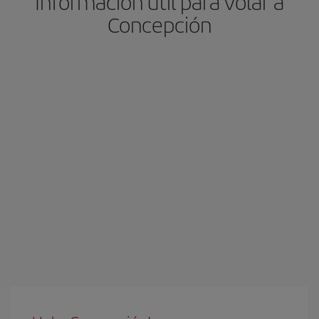
Información útil para volar a
Concepción