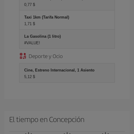
0,77 $
Taxi 1km (Tarifa Normal)
1,71 $
La Gasolina (1 litro)
#VALUE!
Deporte y Ocio
Cine, Estreno Internacional, 1 Asiento
5,12 $
El tiempo en Concepción