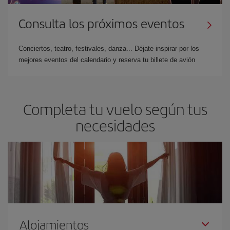
Consulta los próximos eventos
Conciertos, teatro, festivales, danza... Déjate inspirar por los
mejores eventos del calendario y reserva tu billete de avión
Completa tu vuelo según tus
necesidades
Alojamientos