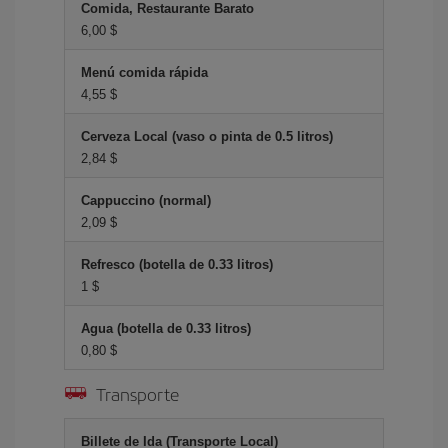
Comida, Restaurante Barato
6,00 $
Menú comida rápida
4,55 $
Cerveza Local (vaso o pinta de 0.5 litros)
2,84 $
Cappuccino (normal)
2,09 $
Refresco (botella de 0.33 litros)
1 $
Agua (botella de 0.33 litros)
0,80 $
Transporte
Billete de Ida (Transporte Local)