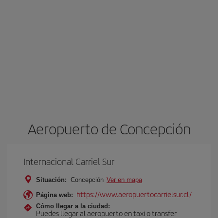
Aeropuerto de Concepción
Internacional Carriel Sur
Situación:
Concepción
Ver en mapa
https://www.aeropuertocarrielsur.cl/
Página web:
Cómo llegar a la ciudad:
Puedes llegar al aeropuerto en taxi o transfer