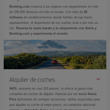
Booking.com
conecta a los viajeros con alojamientos en más
de 158.000 destinos en todo el mundo. Con más de
28
millones
de establecimientos desde hoteles de lujo hasta
apartamentos, el alojamiento de tus sueños está a tan sólo un
clic.
Reserva tu vuelo barato y tu alojamiento con Iberia y
Booking.com y experimenta el mundo.
Alquiler de coches
AVIS
, presente en casi 200 países, te ofrece la gama más
completa de coches de alquiler. Además por ser
socio Iberia
Plus
disfrutarás de ventajas exclusivas: tarifas especiales para
que alquiles tu coche al mejor precio, un conductor adicional