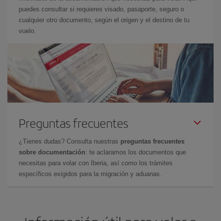
puedes consultar si requieres visado, pasaporte, seguro o
cualquier otro documento, según el origen y el destino de tu
vuelo.
Preguntas frecuentes
¿Tienes dudas? Consulta nuestras
preguntas frecuentes
sobre documentación
: te aclaramos los documentos que
necesitas para volar con Iberia, así como los trámites
específicos exigidos para la migración y aduanas.