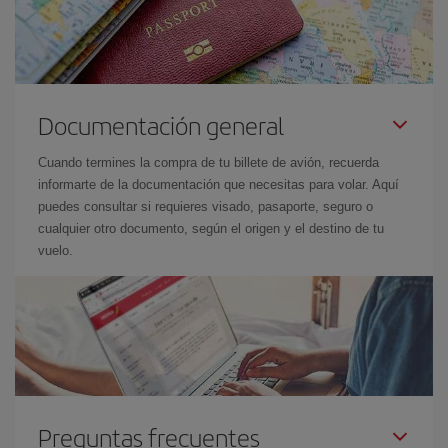
Documentación general
Cuando termines la compra de tu billete de avión, recuerda
informarte de la documentación que necesitas para volar. Aquí
puedes consultar si requieres visado, pasaporte, seguro o
cualquier otro documento, según el origen y el destino de tu
vuelo.
Preguntas frecuentes