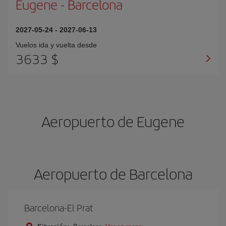
Eugene
-
Barcelona
2027-05-24
-
2027-06-13
Vuelos ida y vuelta desde
3633 $
Aeropuerto de Eugene
Aeropuerto de Barcelona
Barcelona-El Prat