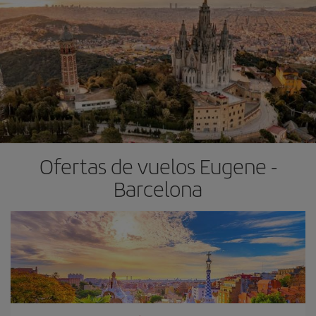
Ofertas de vuelos Eugene -
Barcelona