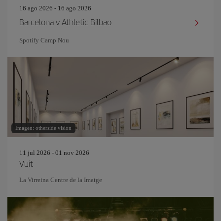
16 ago 2026 - 16 ago 2026
Barcelona v Athletic Bilbao
Spotify Camp Nou
Imagen: otherside vision
11 jul 2026 - 01 nov 2026
Vuit
La Virreina Centre de la Imatge