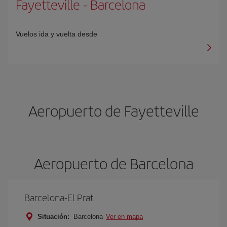
Fayetteville
-
Barcelona
Vuelos ida y vuelta desde
Aeropuerto de Fayetteville
Aeropuerto de Barcelona
Barcelona-El Prat
Situación:
Barcelona
Ver en mapa