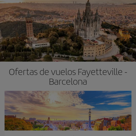
Ofertas de vuelos Fayetteville -
Barcelona