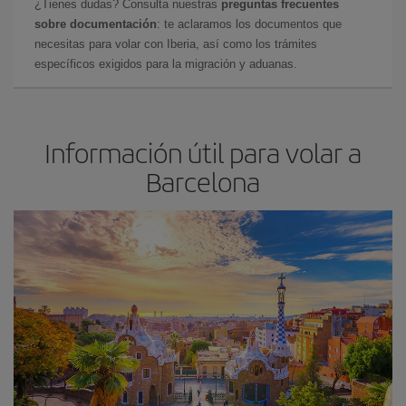
¿Tienes dudas? Consulta nuestras
preguntas frecuentes
sobre documentación
: te aclaramos los documentos que
necesitas para volar con Iberia, así como los trámites
específicos exigidos para la migración y aduanas.
Información útil para volar a
Barcelona