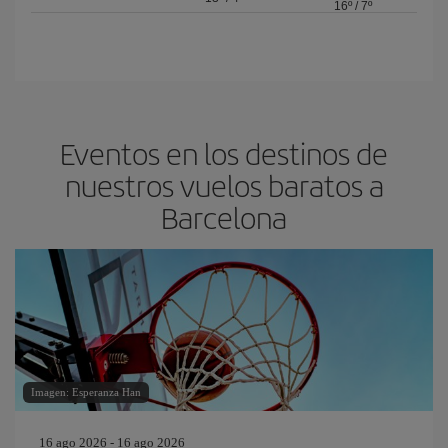
16º
/
7º
Eventos en los destinos de
nuestros vuelos baratos a
Barcelona
Imagen: Esperanza Han
16 ago 2026 - 16 ago 2026