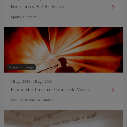
Barcelona v Athletic Bilbao
Spotify Camp Nou
Imagen: Kofimage
10 ago 2026 - 10 ago 2026
Emma Stratton en el Palau de la Música
Palau de la Música Catalana