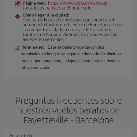
https://www.aena.es/es/josep-
Página web:
tarradellas-barcelona-el-prat.html
Cómo llegar a la ciudad:
Hay varias líneas de autobuses que conectan el
aeropuerto tanto con el centro de Barcelona como
con varias localidades cercanas de Cataluña y
también de Andorra. Además, también es posible
acceder en cercanías.
Terminales:
Este aeropuerto cuenta con dos
terminales en las que se sigue el criterio de distribuir los
vuelos por compañías, independientemente del destino
al que se vuele.
Preguntas frecuentes sobre
nuestros vuelos baratos de
Fayetteville - Barcelona
Ampliar todo