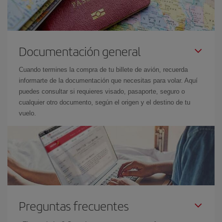
Documentación general
Cuando termines la compra de tu billete de avión, recuerda
informarte de la documentación que necesitas para volar. Aquí
puedes consultar si requieres visado, pasaporte, seguro o
cualquier otro documento, según el origen y el destino de tu
vuelo.
Preguntas frecuentes