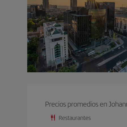
Precios promedios en Joha
Restaurantes