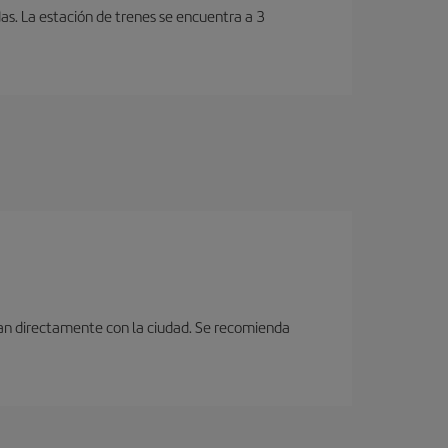
as. La estación de trenes se encuentra a 3
ctan directamente con la ciudad. Se recomienda