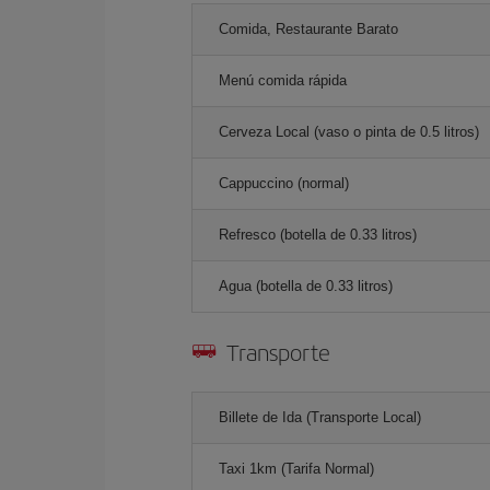
Comida, Restaurante Barato
Menú comida rápida
Cerveza Local (vaso o pinta de 0.5 litros)
Cappuccino (normal)
Refresco (botella de 0.33 litros)
Agua (botella de 0.33 litros)
Transporte
Billete de Ida (Transporte Local)
Taxi 1km (Tarifa Normal)