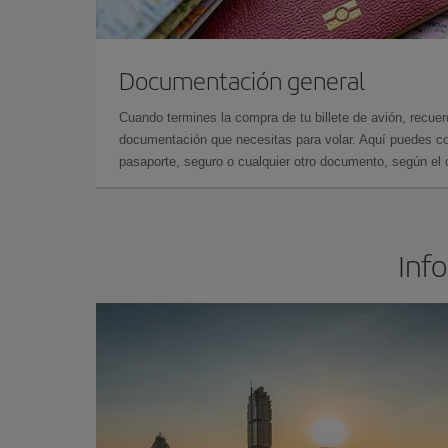
Documentación general
Cuando termines la compra de tu billete de avión, recuer
documentación que necesitas para volar. Aquí puedes con
pasaporte, seguro o cualquier otro documento, según el o
Inf