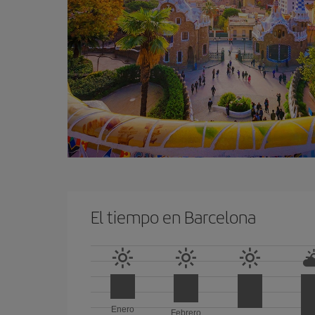
El tiempo en Barcelona
Enero
Febrero