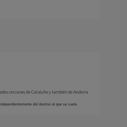
dades cercanas de Cataluña y también de Andorra.
 independientemente del destino al que se vuele.