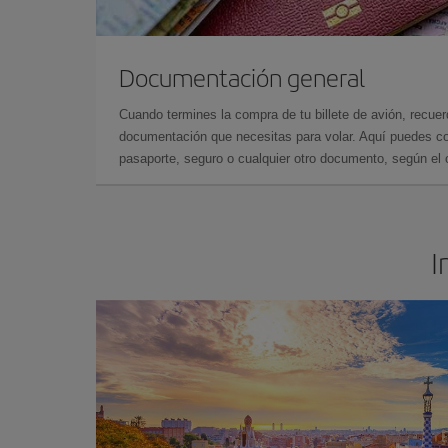
Documentación general
Cuando termines la compra de tu billete de avión, recuer
documentación que necesitas para volar. Aquí puedes con
pasaporte, seguro o cualquier otro documento, según el o
I