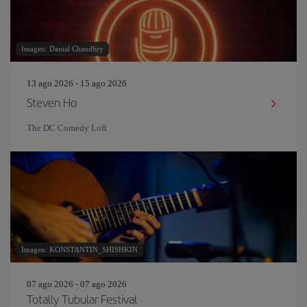
Imagen: Danial Chaudhry
13 ago 2026 - 15 ago 2026
Steven Ho
The DC Comedy Loft
Imagen: KONSTANTIN_SHISHKIN
07 ago 2026 - 07 ago 2026
Totally Tubular Festival