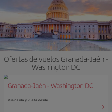
Ofertas de vuelos Granada-Jaén -
Washington DC
Granada-Jaén
-
Washington DC
Vuelos ida y vuelta desde