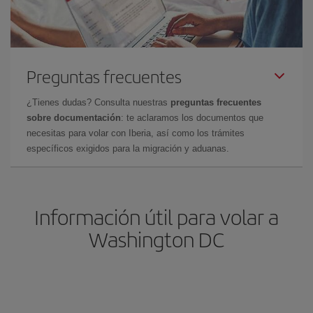
Preguntas frecuentes
¿Tienes dudas? Consulta nuestras
preguntas frecuentes
sobre documentación
: te aclaramos los documentos que
necesitas para volar con Iberia, así como los trámites
específicos exigidos para la migración y aduanas.
Información útil para volar a
Washington DC