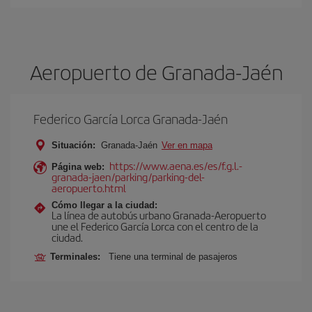
Aeropuerto de Granada-Jaén
Federico García Lorca Granada-Jaén
Situación:
Granada-Jaén
Ver en mapa
https://www.aena.es/es/f.g.l.-
Página web:
granada-jaen/parking/parking-del-
aeropuerto.html
Cómo llegar a la ciudad:
La línea de autobús urbano Granada-Aeropuerto
une el Federico García Lorca con el centro de la
ciudad.
Terminales:
Tiene una terminal de pasajeros