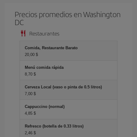
Precios promedios en Washington
DC
Restaurantes
Comida, Restaurante Barato
20,00 $
Menú comida rápida
8,70 $
Cerveza Local (vaso o pinta de 0.5 litros)
7,00 $
Cappuccino (normal)
4,85 $
Refresco (botella de 0.33 litros)
2,46 $