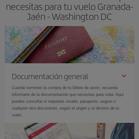
necesitas para tu vuelo Granada-
Jaén - Washington DC
Documentación general
Cuando termines la compra de tu billete de avión, recuerda
informarte de la documentación que necesitas para volar. Aquí
puedes consultar si requieres visado, pasaporte, seguro o
cualquier otro documento, según el origen y el destino de tu
vuelo.