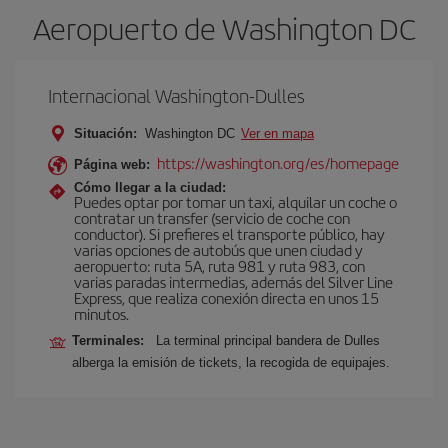
Aeropuerto de Washington DC
Internacional Washington-Dulles
Situación:
Washington DC
Ver en mapa
https://washington.org/es/homepage
Página web:
Cómo llegar a la ciudad:
Puedes optar por tomar un taxi, alquilar un coche o
contratar un transfer (servicio de coche con
conductor). Si prefieres el transporte público, hay
varias opciones de autobús que unen ciudad y
aeropuerto: ruta 5A, ruta 981 y ruta 983, con
varias paradas intermedias, además del Silver Line
Express, que realiza conexión directa en unos 15
minutos.
Terminales:
La terminal principal bandera de Dulles
alberga la emisión de tickets, la recogida de equipajes.