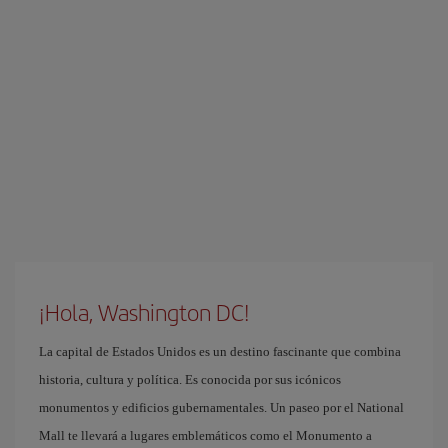
¡Hola, Washington DC!
La capital de Estados Unidos es un destino fascinante que combina
historia, cultura y política. Es conocida por sus icónicos
monumentos y edificios gubernamentales. Un paseo por el National
Mall te llevará a lugares emblemáticos como el Monumento a