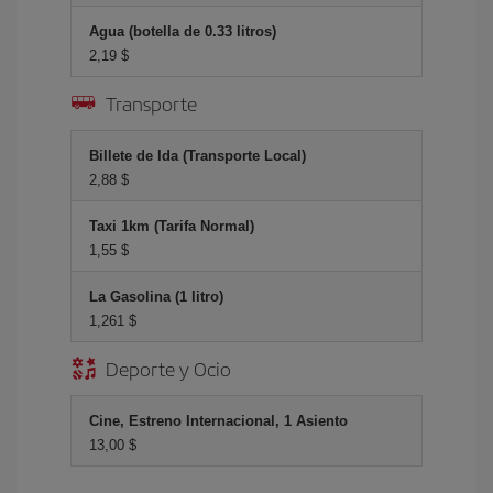
Agua (botella de 0.33 litros)
2,19 $
Transporte
Billete de Ida (Transporte Local)
2,88 $
Taxi 1km (Tarifa Normal)
1,55 $
La Gasolina (1 litro)
1,261 $
Deporte y Ocio
Cine, Estreno Internacional, 1 Asiento
13,00 $