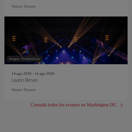
Warner Theatre
Imagen: SviatlanaLaza
14 ago 2026 - 14 ago 2026
Leann Rimes
Warner Theatre
Consulta todos los eventos en Washington DC