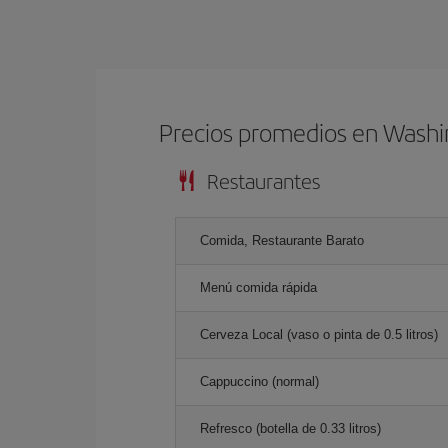
Precios promedios en Wash
Restaurantes
Comida, Restaurante Barato
Menú comida rápida
Cerveza Local (vaso o pinta de 0.5 litros)
Cappuccino (normal)
Refresco (botella de 0.33 litros)