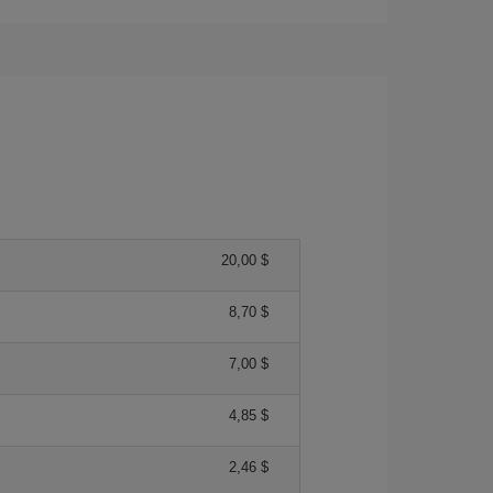
20,00 $
8,70 $
7,00 $
4,85 $
2,46 $