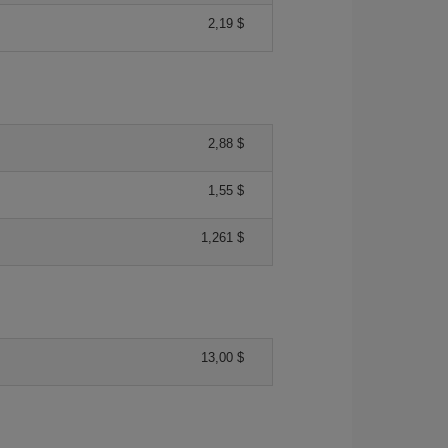
2,19 $
2,88 $
1,55 $
1,261 $
13,00 $