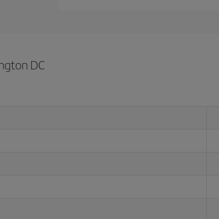
ington DC