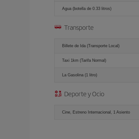
Agua (botella de 0.33 litros)
Transporte
Billete de Ida (Transporte Local)
Taxi 1km (Tarifa Normal)
La Gasolina (1 litro)
Deporte y Ocio
Cine, Estreno Internacional, 1 Asiento