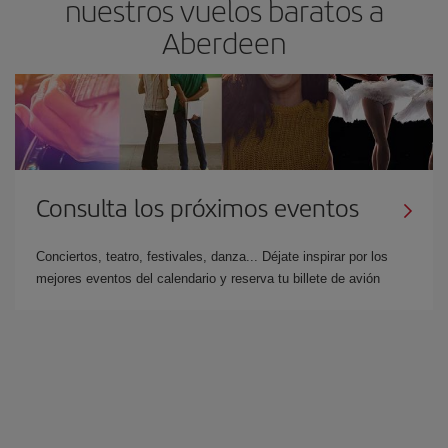
nuestros vuelos baratos a
Aberdeen
Consulta los próximos eventos
Conciertos, teatro, festivales, danza... Déjate inspirar por los
mejores eventos del calendario y reserva tu billete de avión