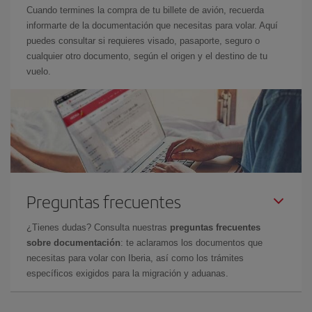
Cuando termines la compra de tu billete de avión, recuerda
informarte de la documentación que necesitas para volar. Aquí
puedes consultar si requieres visado, pasaporte, seguro o
cualquier otro documento, según el origen y el destino de tu
vuelo.
Preguntas frecuentes
¿Tienes dudas? Consulta nuestras
preguntas frecuentes
sobre documentación
: te aclaramos los documentos que
necesitas para volar con Iberia, así como los trámites
específicos exigidos para la migración y aduanas.