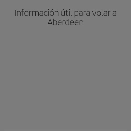
Información útil para volar a
Aberdeen