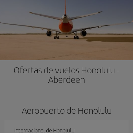
Ofertas de vuelos Honolulu -
Aberdeen
Aeropuerto de Honolulu
Internacional de Honolulu