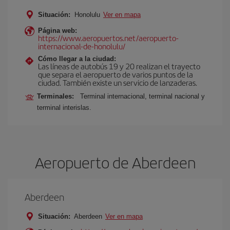
Situación:
Honolulu
Ver en mapa
Página web:
https://www.aeropuertos.net/aeropuerto-
internacional-de-honolulu/
Cómo llegar a la ciudad:
Las líneas de autobús 19 y 20 realizan el trayecto
que separa el aeropuerto de varios puntos de la
ciudad. También existe un servicio de lanzaderas.
Terminales:
Terminal internacional, terminal nacional y
terminal interislas.
Aeropuerto de Aberdeen
Aberdeen
Situación:
Aberdeen
Ver en mapa