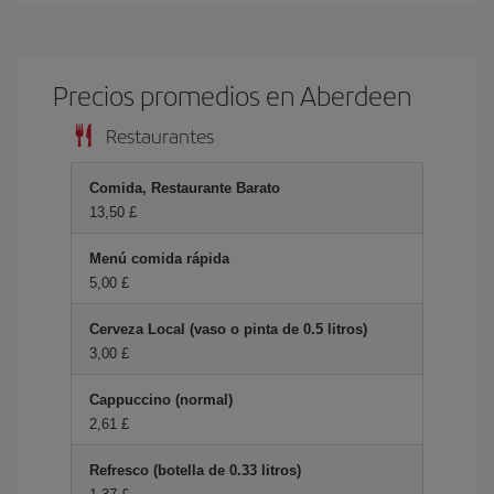
Precios promedios en Aberdeen
Restaurantes
Comida, Restaurante Barato
13,50 £
Menú comida rápida
5,00 £
Cerveza Local (vaso o pinta de 0.5 litros)
3,00 £
Cappuccino (normal)
2,61 £
Refresco (botella de 0.33 litros)