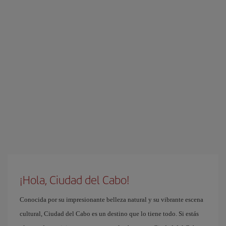
¡Hola, Ciudad del Cabo!
Conocida por su impresionante belleza natural y su vibrante escena
cultural, Ciudad del Cabo es un destino que lo tiene todo. Si estás