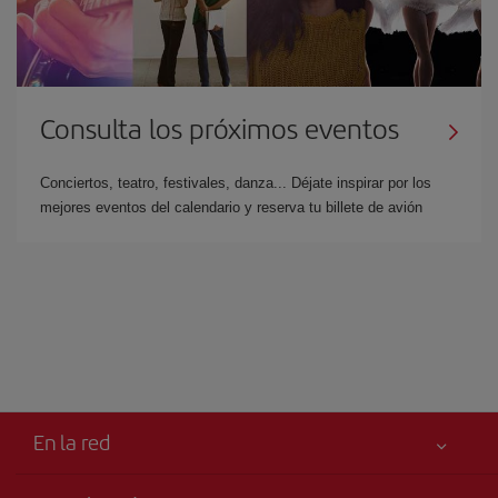
Consulta los próximos eventos
Conciertos, teatro, festivales, danza... Déjate inspirar por los
mejores eventos del calendario y reserva tu billete de avión
En la red