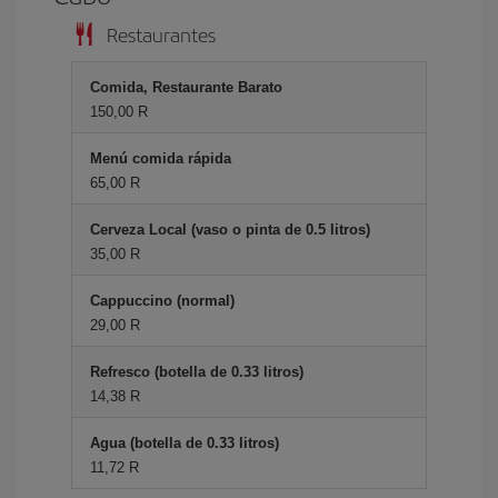
Restaurantes
Comida, Restaurante Barato
150,00 R
Menú comida rápida
65,00 R
Cerveza Local (vaso o pinta de 0.5 litros)
35,00 R
Cappuccino (normal)
29,00 R
Refresco (botella de 0.33 litros)
14,38 R
Agua (botella de 0.33 litros)
11,72 R