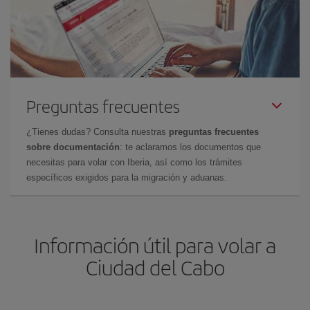
Preguntas frecuentes
¿Tienes dudas? Consulta nuestras
preguntas frecuentes
sobre documentación
: te aclaramos los documentos que
necesitas para volar con Iberia, así como los trámites
específicos exigidos para la migración y aduanas.
Información útil para volar a
Ciudad del Cabo