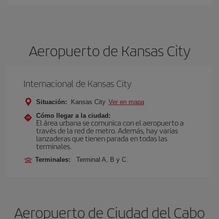
Aeropuerto de Kansas City
Internacional de Kansas City
Situación:
Kansas City
Ver en mapa
Cómo llegar a la ciudad:
El área urbana se comunica con el aeropuerto a
través de la red de metro. Además, hay varias
lanzaderas que tienen parada en todas las
terminales.
Terminales:
Terminal A, B y C.
Aeropuerto de Ciudad del Cabo