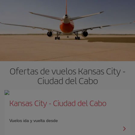
Ofertas de vuelos Kansas City -
Ciudad del Cabo
Kansas City
-
Ciudad del Cabo
Vuelos ida y vuelta desde