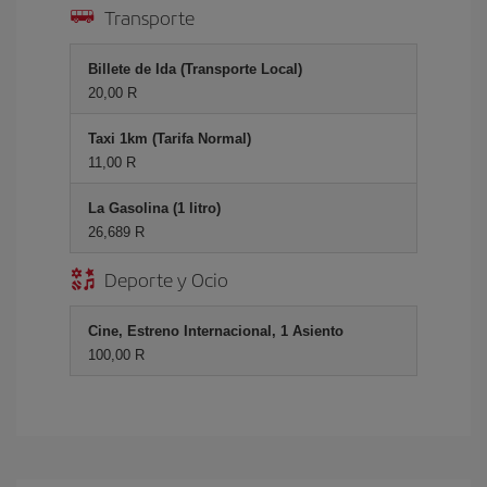
Transporte
Billete de Ida (Transporte Local)
20,00 R
Taxi 1km (Tarifa Normal)
11,00 R
La Gasolina (1 litro)
26,689 R
Deporte y Ocio
Cine, Estreno Internacional, 1 Asiento
100,00 R