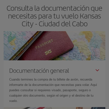
Consulta la documentación que
necesitas para tu vuelo Kansas
City - Ciudad del Cabo
Documentación general
Cuando termines la compra de tu billete de avión, recuerda
informarte de la documentación que necesitas para volar. Aquí
puedes consultar si requieres visado, pasaporte, seguro o
cualquier otro documento, según el origen y el destino de tu
vuelo.