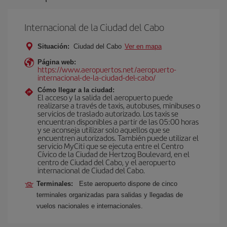
Internacional de la Ciudad del Cabo
Situación:
Ciudad del Cabo
Ver en mapa
Página web:
https://www.aeropuertos.net/aeropuerto-
internacional-de-la-ciudad-del-cabo/
Cómo llegar a la ciudad:
El acceso y la salida del aeropuerto puede
realizarse a través de taxis, autobuses, minibuses o
servicios de traslado autorizado. Los taxis se
encuentran disponibles a partir de las 05:00 horas
y se aconseja utilizar solo aquellos que se
encuentren autorizados. También puede utilizar el
servicio MyCiti que se ejecuta entre el Centro
Cívico de la Ciudad de Hertzog Boulevard, en el
centro de Ciudad del Cabo, y el aeropuerto
internacional de Ciudad del Cabo.
Terminales:
Este aeropuerto dispone de cinco
terminales organizadas para salidas y llegadas de
vuelos nacionales e internacionales.