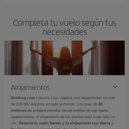
Completa tu vuelo según tus
necesidades
Alojamientos
Booking.com
conecta a los viajeros con alojamientos en más
de 158.000 destinos en todo el mundo. Con más de
28
millones
de establecimientos desde hoteles de lujo hasta
apartamentos, el alojamiento de tus sueños está a tan sólo un
clic.
Reserva tu vuelo barato y tu alojamiento con Iberia y