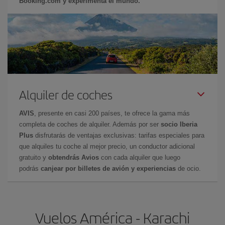
Booking.com y experimenta el mundo.
Alquiler de coches
AVIS
, presente en casi 200 países, te ofrece la gama más
completa de coches de alquiler. Además por ser
socio Iberia
Plus
disfrutarás de ventajas exclusivas: tarifas especiales para
que alquiles tu coche al mejor precio, un conductor adicional
gratuito y
obtendrás Avios
con cada alquiler que luego
podrás
canjear por billetes de avión y experiencias
de ocio.
Vuelos América - Karachi