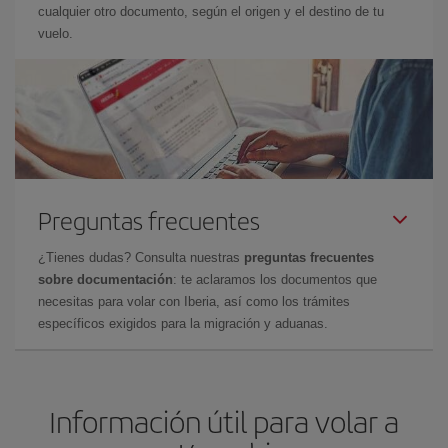
cualquier otro documento, según el origen y el destino de tu
vuelo.
Preguntas frecuentes
¿Tienes dudas? Consulta nuestras
preguntas frecuentes
sobre documentación
: te aclaramos los documentos que
necesitas para volar con Iberia, así como los trámites
específicos exigidos para la migración y aduanas.
Información útil para volar a