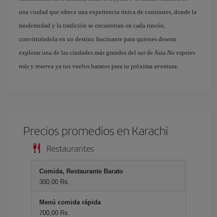
una ciudad que ofrece una experiencia única de contrastes, donde la
modernidad y la tradición se encuentran en cada rincón,
convirtiéndola en un destino fascinante para quienes desean
explorar una de las ciudades más grandes del sur de Asia.No esperes
más y reserva ya tus vuelos baratos para tu próxima aventura.
Precios promedios en Karachi
Restaurantes
Comida, Restaurante Barato
300,00 Rs.
Menú comida rápida
700,00 Rs.