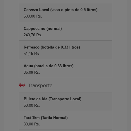
Cerveza Local (vaso o pinta de 0.5 litros)
500,00 Rs.
Cappuccino (normal)
249,76 Rs.
Refresco (botella de 0.33 litros)
51,15 Rs.
Agua (botella de 0.33 litros)
36,09 Rs.
Transporte
Billete de Ida (Transporte Local)
50,00 Rs.
Taxi 1km (Tarifa Normal)
30,00 Rs.