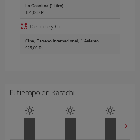
La Gasolina (1 litro)
191,009 R
Deporte y Ocio
Cine, Estreno Internacional, 1 Asiento
925,00 Rs.
El tiempo en Karachi