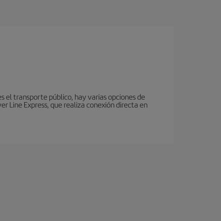
es el transporte público, hay varias opciones de
r Line Express, que realiza conexión directa en