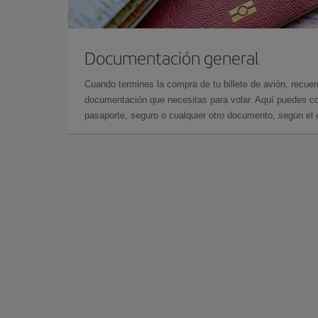
Documentación general
Cuando termines la compra de tu billete de avión, recuer
documentación que necesitas para volar. Aquí puedes con
pasaporte, seguro o cualquier otro documento, según el o