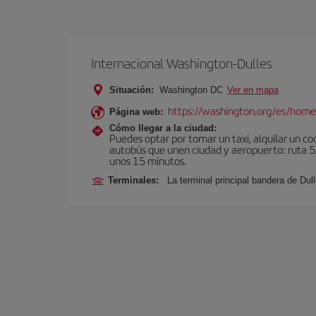
Internacional Washington-Dulles
Situación:
Washington DC
Ver en mapa
https://washington.org/es/hom
Página web:
Cómo llegar a la ciudad:
Puedes optar por tomar un taxi, alquilar un coc
autobús que unen ciudad y aeropuerto: ruta 5A
unos 15 minutos.
Terminales:
La terminal principal bandera de Dull