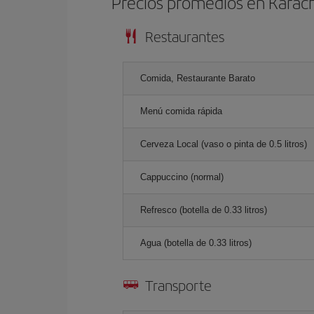
Precios promedios en Karach
Restaurantes
Comida, Restaurante Barato
Menú comida rápida
Cerveza Local (vaso o pinta de 0.5 litros)
Cappuccino (normal)
Refresco (botella de 0.33 litros)
Agua (botella de 0.33 litros)
Transporte