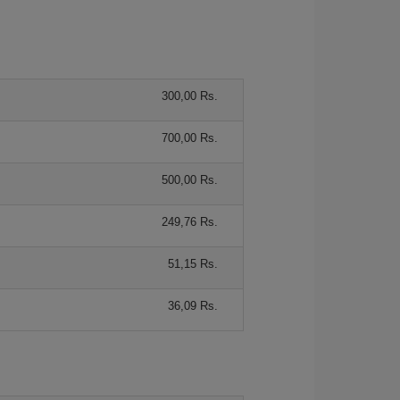
300,00 Rs.
700,00 Rs.
500,00 Rs.
249,76 Rs.
51,15 Rs.
36,09 Rs.