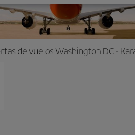
rtas de vuelos Washington DC - Kar