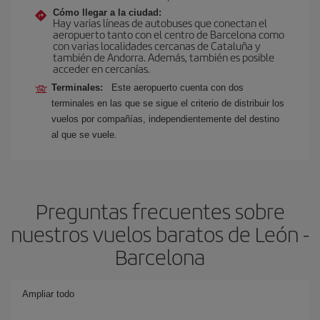
Cómo llegar a la ciudad:
Hay varias líneas de autobuses que conectan el
aeropuerto tanto con el centro de Barcelona como
con varias localidades cercanas de Cataluña y
también de Andorra. Además, también es posible
acceder en cercanías.
Terminales:
Este aeropuerto cuenta con dos
terminales en las que se sigue el criterio de distribuir los
vuelos por compañías, independientemente del destino
al que se vuele.
Preguntas frecuentes sobre
nuestros vuelos baratos de León -
Barcelona
Ampliar todo