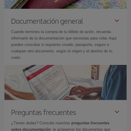
Documentación general
Cuando termines la compra de tu billete de avión, recuerda
informarte de la documentación que necesitas para volar. Aquí
puedes consultar si requieres visado, pasaporte, seguro o
cualquier otro documento, según el origen y el destino de tu
vuelo.
Preguntas frecuentes
¿Tienes dudas? Consulta nuestras
preguntas frecuentes
sobre documentación
: te aclaramos los documentos que