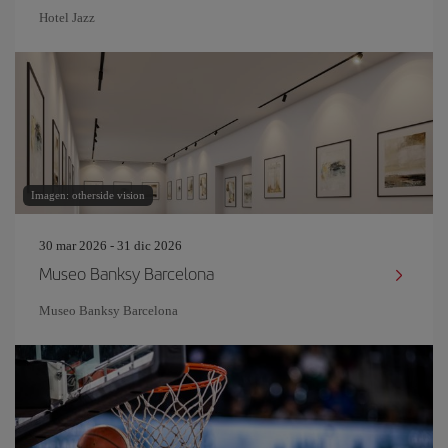
Hotel Jazz
Imagen: otherside vision
30 mar 2026 - 31 dic 2026
Museo Banksy Barcelona
Museo Banksy Barcelona