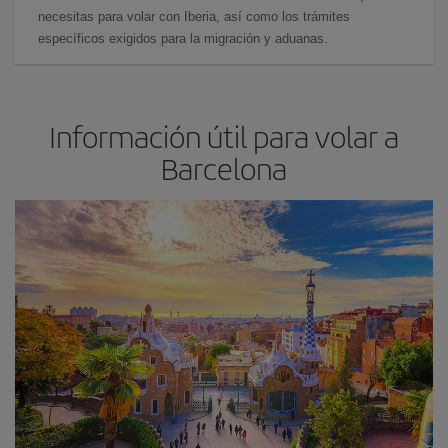
necesitas para volar con Iberia, así como los trámites
específicos exigidos para la migración y aduanas.
Información útil para volar a
Barcelona