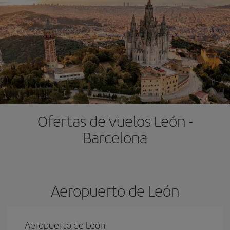
Ofertas de vuelos León -
Barcelona
Aeropuerto de León
Aeropuerto de León