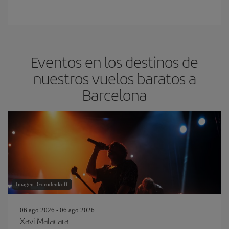
Eventos en los destinos de
nuestros vuelos baratos a
Barcelona
Imagen: Gorodenkoff
06 ago 2026 - 06 ago 2026
Xavi Malacara