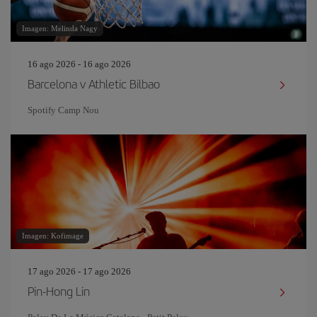
Imagen: Melinda Nagy
16 ago 2026 - 16 ago 2026
Barcelona v Athletic Bilbao
Spotify Camp Nou
Imagen: Kofimage
17 ago 2026 - 17 ago 2026
Pin‐Hong Lin