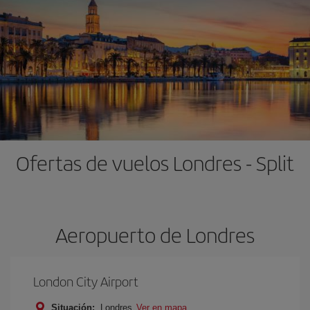
Ofertas de vuelos Londres - Split
Aeropuerto de Londres
London City Airport
Situación:
Londres
Ver en mapa