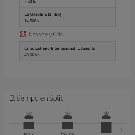
8,50 kn
La Gasolina (1 litro)
14,508 k
Deporte y Ocio
Cine, Estreno Internacional, 1 Asiento
40,00 kn
El tiempo en Split
Enero
Febrero