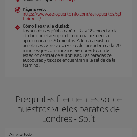
Página web:
https://www.aeropuertoinfo.com/aeropuertos/spli
t-airport/
Cómo llegar a la ciudad:
Los autobuses públicos núm. 37 y 38 conectan la
ciudad con el aeropuerto con una frecuencia
aproximada de 20 minutos. Además, existen
autobuses exprés o servicios de lanzadera cada 20
minutos que comunican el aeropuerto con la
estación central de autobuses. Las paradas de
autobuses y taxis se encuentran a la salida de la
terminal.
Preguntas frecuentes sobre
nuestros vuelos baratos de
Londres - Split
Ampliar todo