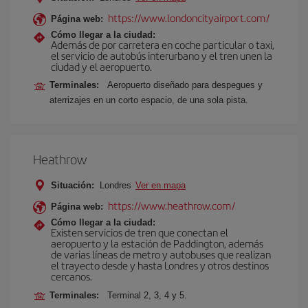
https://www.londoncityairport.com/
Página web:
Cómo llegar a la ciudad:
Además de por carretera en coche particular o taxi,
el servicio de autobús interurbano y el tren unen la
ciudad y el aeropuerto.
Terminales:
Aeropuerto diseñado para despegues y
aterrizajes en un corto espacio, de una sola pista.
Heathrow
Situación:
Londres
Ver en mapa
https://www.heathrow.com/
Página web:
Cómo llegar a la ciudad:
Existen servicios de tren que conectan el
aeropuerto y la estación de Paddington, además
de varias líneas de metro y autobuses que realizan
el trayecto desde y hasta Londres y otros destinos
cercanos.
Terminales:
Terminal 2, 3, 4 y 5.