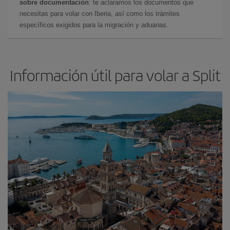
sobre documentación
: te aclaramos los documentos que
necesitas para volar con Iberia, así como los trámites
específicos exigidos para la migración y aduanas.
Información útil para volar a Split