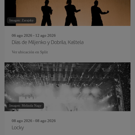
Imagen: Zarajsky
06 ago 2026 - 12 ago 2026
Días de Miljenko y Dobrila, Kaštela
Ver ubicación en Split
Imagen: Melinda Nagy
08 ago 2026 - 08 ago 2026
Locky