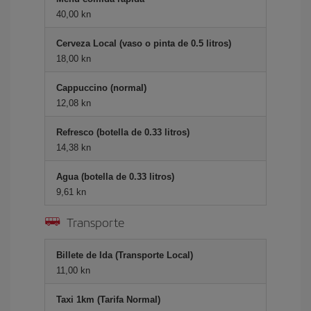
40,00 kn
Cerveza Local (vaso o pinta de 0.5 litros)
18,00 kn
Cappuccino (normal)
12,08 kn
Refresco (botella de 0.33 litros)
14,38 kn
Agua (botella de 0.33 litros)
9,61 kn
Transporte
Billete de Ida (Transporte Local)
11,00 kn
Taxi 1km (Tarifa Normal)