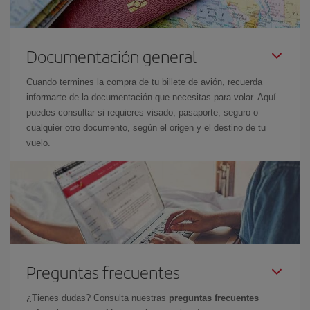
Documentación general
Cuando termines la compra de tu billete de avión, recuerda
informarte de la documentación que necesitas para volar. Aquí
puedes consultar si requieres visado, pasaporte, seguro o
cualquier otro documento, según el origen y el destino de tu
vuelo.
Preguntas frecuentes
¿Tienes dudas? Consulta nuestras
preguntas frecuentes