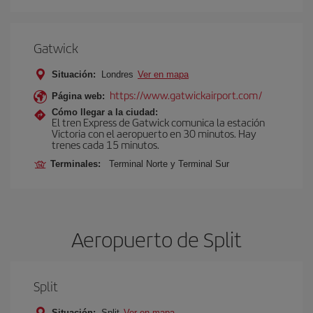
Gatwick
Situación:
Londres
Ver en mapa
https://www.gatwickairport.com/
Página web:
Cómo llegar a la ciudad:
El tren Express de Gatwick comunica la estación
Victoria con el aeropuerto en 30 minutos. Hay
trenes cada 15 minutos.
Terminales:
Terminal Norte y Terminal Sur
Aeropuerto de Split
Split
Situación:
Split
Ver en mapa