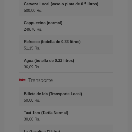
Cerveza Local (vaso o pinta de 0.5 litros)
500,00 Rs.
Cappuccino (normal)
249,76 Rs.
Refresco (botella de 0.33 litros)
51,15 Rs.
Agua (botella de 0.33 litros)
36,09 Rs.
Transporte
Billete de Ida (Transporte Local)
50,00 Rs.
Taxi 1km (Tarifa Normal)
30,00 Rs.
La Gasolina (1 litro)