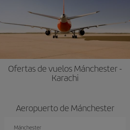
Ofertas de vuelos Mánchester -
Karachi
Aeropuerto de Mánchester
Mánchester