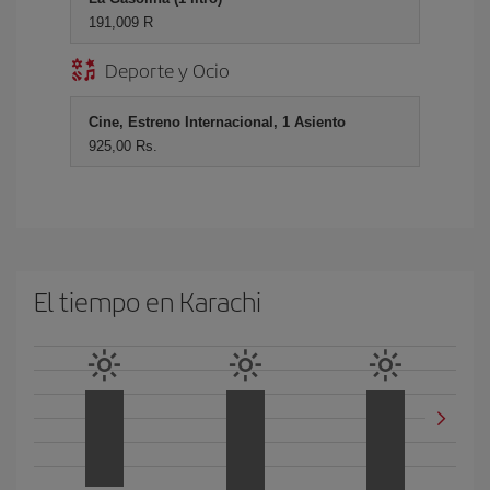
191,009 R
Deporte y Ocio
Cine, Estreno Internacional, 1 Asiento
925,00 Rs.
El tiempo en Karachi