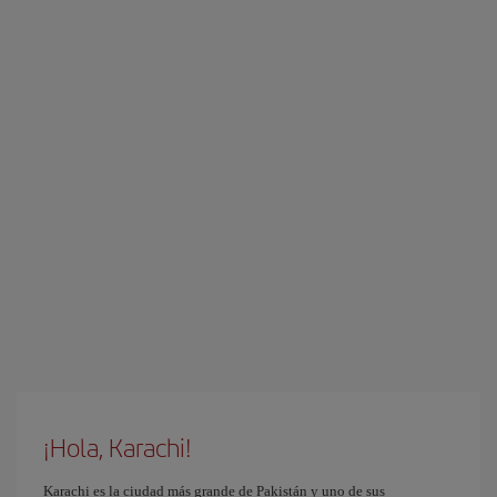
¡Hola, Karachi!
Karachi es la ciudad más grande de Pakistán y uno de sus