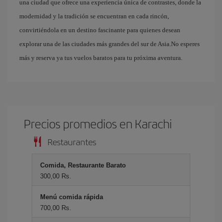
una ciudad que ofrece una experiencia única de contrastes, donde la
modernidad y la tradición se encuentran en cada rincón,
convirtiéndola en un destino fascinante para quienes desean
explorar una de las ciudades más grandes del sur de Asia.No esperes
más y reserva ya tus vuelos baratos para tu próxima aventura.
Precios promedios en Karachi
Restaurantes
Comida, Restaurante Barato
300,00 Rs.
Menú comida rápida
700,00 Rs.