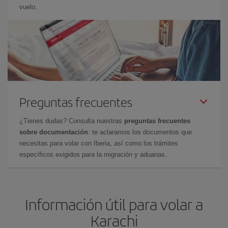
vuelo.
Preguntas frecuentes
¿Tienes dudas? Consulta nuestras
preguntas frecuentes
sobre documentación
: te aclaramos los documentos que
necesitas para volar con Iberia, así como los trámites
específicos exigidos para la migración y aduanas.
Información útil para volar a
Karachi