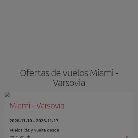
Ofertas de vuelos Miami -
Varsovia
Miami
-
Varsovia
2026-11-10
-
2026-11-17
Vuelos ida y vuelta desde