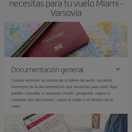
necesitas para tu vuelo Miami -
Varsovia
Documentación general
Cuando termines la compra de tu billete de avión, recuerda
informarte de la documentación que necesitas para volar. Aquí
puedes consultar si requieres visado, pasaporte, seguro o
cualquier otro documento, según el origen y el destino de tu
vuelo.