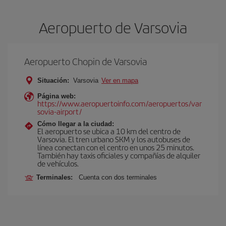
Aeropuerto de Varsovia
Aeropuerto Chopin de Varsovia
Situación:
Varsovia
Ver en mapa
Página web:
https://www.aeropuertoinfo.com/aeropuertos/var
sovia-airport/
Cómo llegar a la ciudad:
El aeropuerto se ubica a 10 km del centro de
Varsovia. El tren urbano SKM y los autobuses de
línea conectan con el centro en unos 25 minutos.
También hay taxis oficiales y compañías de alquiler
de vehículos.
Terminales:
Cuenta con dos terminales