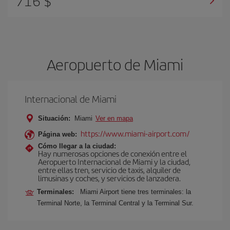
716 $
Aeropuerto de Miami
Internacional de Miami
Situación:
Miami
Ver en mapa
https://www.miami-airport.com/
Página web:
Cómo llegar a la ciudad:
Hay numerosas opciones de conexión entre el
Aeropuerto Internacional de Miami y la ciudad,
entre ellas tren, servicio de taxis, alquiler de
limusinas y coches, y servicios de lanzadera.
Terminales:
Miami Airport tiene tres terminales: la
Terminal Norte, la Terminal Central y la Terminal Sur.