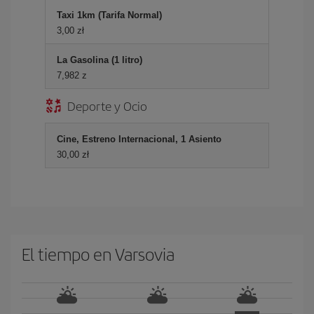
Taxi 1km (Tarifa Normal)
3,00 zł
La Gasolina (1 litro)
7,982 z
Deporte y Ocio
Cine, Estreno Internacional, 1 Asiento
30,00 zł
El tiempo en Varsovia