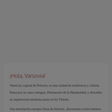
¡Hola, Varsovia!
Varsovia, capital de Polonia, es una ciudad de resiliencia y cultura.
Pasea por su casco antiguo, Patrimonio de la Humanidad, y descubre
su arquitectura moderna junto al río Vístula.
Una metrópolis europea llena de historia. ¡Encuentra vuelos baratos