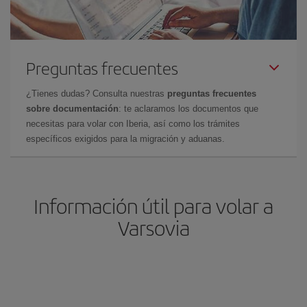
Preguntas frecuentes
¿Tienes dudas? Consulta nuestras
preguntas frecuentes
sobre documentación
: te aclaramos los documentos que
necesitas para volar con Iberia, así como los trámites
específicos exigidos para la migración y aduanas.
Información útil para volar a
Varsovia