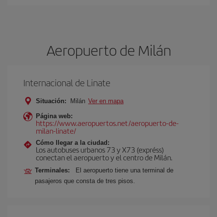
Aeropuerto de Milán
Internacional de Linate
Situación:
Milán
Ver en mapa
Página web:
https://www.aeropuertos.net/aeropuerto-de-
milan-linate/
Cómo llegar a la ciudad:
Los autobuses urbanos 73 y X73 (expréss)
conectan el aeropuerto y el centro de Milán.
Terminales:
El aeropuerto tiene una terminal de
pasajeros que consta de tres pisos.