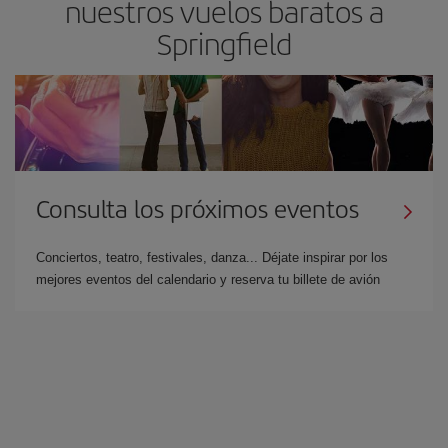
nuestros vuelos baratos a
Springfield
Consulta los próximos eventos
Conciertos, teatro, festivales, danza... Déjate inspirar por los
mejores eventos del calendario y reserva tu billete de avión