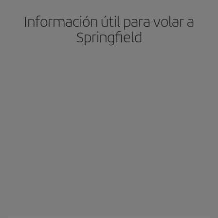
Información útil para volar a
Springfield