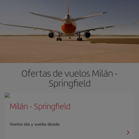
Ofertas de vuelos Milán -
Springfield
Milán
-
Springfield
Vuelos ida y vuelta desde