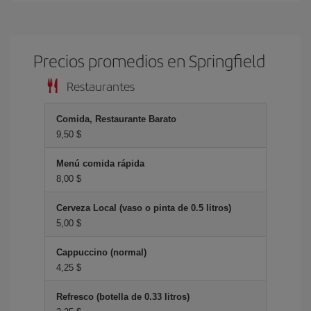
Precios promedios en Springfield
Restaurantes
Comida, Restaurante Barato
9,50 $
Menú comida rápida
8,00 $
Cerveza Local (vaso o pinta de 0.5 litros)
5,00 $
Cappuccino (normal)
4,25 $
Refresco (botella de 0.33 litros)