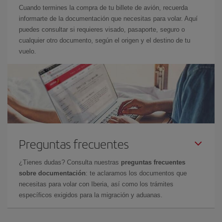
Cuando termines la compra de tu billete de avión, recuerda
informarte de la documentación que necesitas para volar. Aquí
puedes consultar si requieres visado, pasaporte, seguro o
cualquier otro documento, según el origen y el destino de tu
vuelo.
Preguntas frecuentes
¿Tienes dudas? Consulta nuestras
preguntas frecuentes
sobre documentación
: te aclaramos los documentos que
necesitas para volar con Iberia, así como los trámites
específicos exigidos para la migración y aduanas.