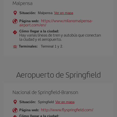
Malpensa
Situación:
Malpensa
Ver en mapa
https://www.milanomalpensa-
Página web:
airport.com/en/
Cómo llegar a la ciudad:
Hay varias líneas de tren y autobús que conectan
la ciudad y el aeropuerto.
Terminales:
Terminal 1 y 2.
Aeropuerto de Springfield
Nacional de Springfield-Branson
Situación:
Springfield
Ver en mapa
http://www.flyspringfield.com/
Página web:
Cómo llegar a la ciudad: