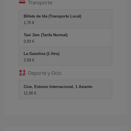
Transporte
Billete de Ida (Transporte Local)
1,70 €
Taxi 1km (Tarifa Normal)
0,83 €
La Gasolina (1 litro)
2,58 €
Deporte y Ocio
Cine, Estreno Internacional, 1 Asiento
11,00 €