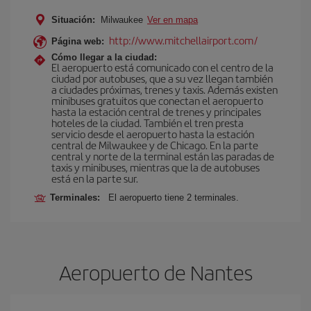
Situación:
Milwaukee
Ver en mapa
http://www.mitchellairport.com/
Página web:
Cómo llegar a la ciudad:
El aeropuerto está comunicado con el centro de la
ciudad por autobuses, que a su vez llegan también
a ciudades próximas, trenes y taxis. Además existen
minibuses gratuitos que conectan el aeropuerto
hasta la estación central de trenes y principales
hoteles de la ciudad. También el tren presta
servicio desde el aeropuerto hasta la estación
central de Milwaukee y de Chicago. En la parte
central y norte de la terminal están las paradas de
taxis y minibuses, mientras que la de autobuses
está en la parte sur.
Terminales:
El aeropuerto tiene 2 terminales.
Aeropuerto de Nantes