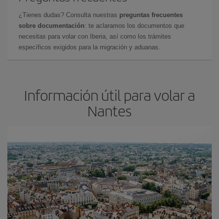
¿Tienes dudas? Consulta nuestras
preguntas frecuentes
sobre documentación
: te aclaramos los documentos que
necesitas para volar con Iberia, así como los trámites
específicos exigidos para la migración y aduanas.
Información útil para volar a
Nantes