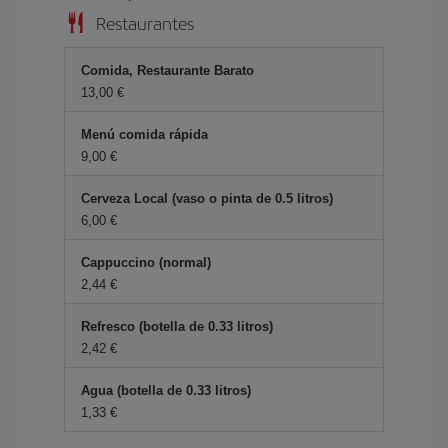
Restaurantes
Comida, Restaurante Barato
13,00 €
Menú comida rápida
9,00 €
Cerveza Local (vaso o pinta de 0.5 litros)
6,00 €
Cappuccino (normal)
2,44 €
Refresco (botella de 0.33 litros)
2,42 €
Agua (botella de 0.33 litros)
1,33 €