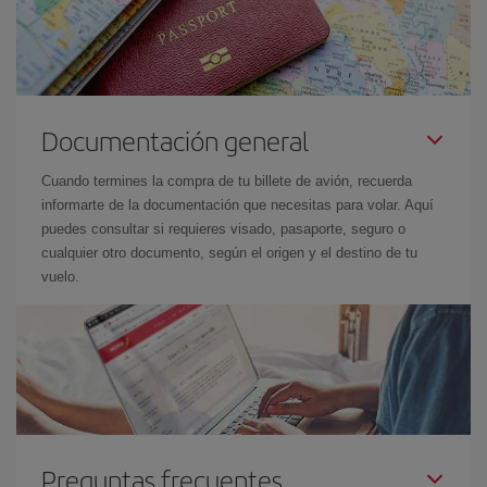
Documentación general
Cuando termines la compra de tu billete de avión, recuerda
informarte de la documentación que necesitas para volar. Aquí
puedes consultar si requieres visado, pasaporte, seguro o
cualquier otro documento, según el origen y el destino de tu
vuelo.
Preguntas frecuentes