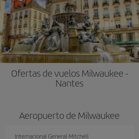
Ofertas de vuelos Milwaukee -
Nantes
Aeropuerto de Milwaukee
Internacional General Mitchell