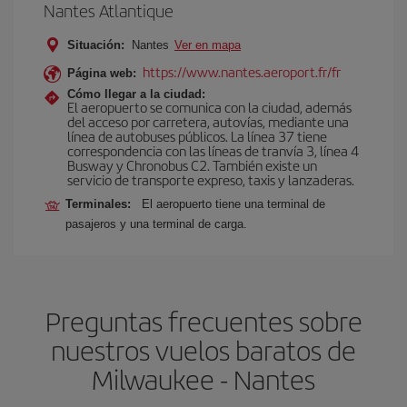
Nantes Atlantique
Situación:
Nantes
Ver en mapa
https://www.nantes.aeroport.fr/fr
Página web:
Cómo llegar a la ciudad:
El aeropuerto se comunica con la ciudad, además
del acceso por carretera, autovías, mediante una
línea de autobuses públicos. La línea 37 tiene
correspondencia con las líneas de tranvía 3, línea 4
Busway y Chronobus C2. También existe un
servicio de transporte expreso, taxis y lanzaderas.
Terminales:
El aeropuerto tiene una terminal de
pasajeros y una terminal de carga.
Preguntas frecuentes sobre
nuestros vuelos baratos de
Milwaukee - Nantes