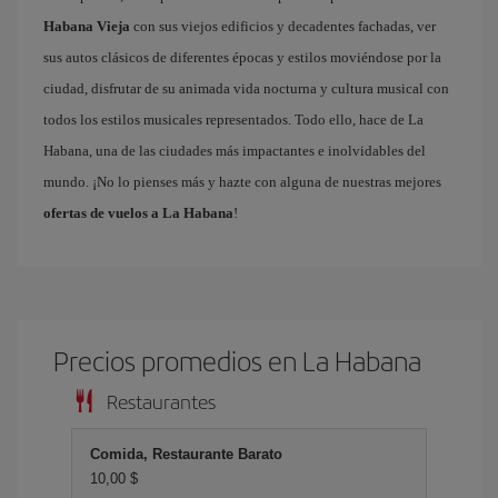
Habana Vieja
con sus viejos edificios y decadentes fachadas, ver
sus autos clásicos de diferentes épocas y estilos moviéndose por la
ciudad, disfrutar de su animada vida nocturna y cultura musical con
todos los estilos musicales representados. Todo ello, hace de La
Habana, una de las ciudades más impactantes e inolvidables del
mundo. ¡No lo pienses más y hazte con alguna de nuestras mejores
ofertas de vuelos a La Habana
!
Precios promedios en La Habana
Restaurantes
Comida, Restaurante Barato
10,00 $