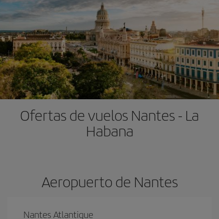
Ofertas de vuelos Nantes - La
Habana
Aeropuerto de Nantes
Nantes Atlantique