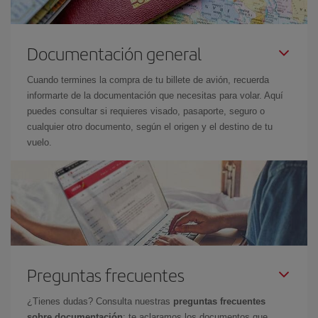
Documentación general
Cuando termines la compra de tu billete de avión, recuerda
informarte de la documentación que necesitas para volar. Aquí
puedes consultar si requieres visado, pasaporte, seguro o
cualquier otro documento, según el origen y el destino de tu
vuelo.
Preguntas frecuentes
¿Tienes dudas? Consulta nuestras
preguntas frecuentes
sobre documentación
: te aclaramos los documentos que