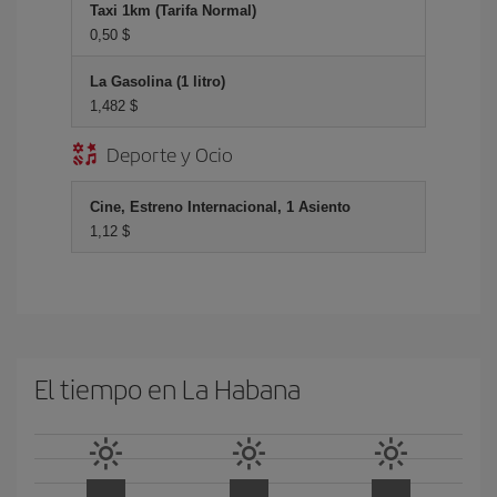
Taxi 1km (Tarifa Normal)
0,50 $
La Gasolina (1 litro)
1,482 $
Deporte y Ocio
Cine, Estreno Internacional, 1 Asiento
1,12 $
El tiempo en La Habana