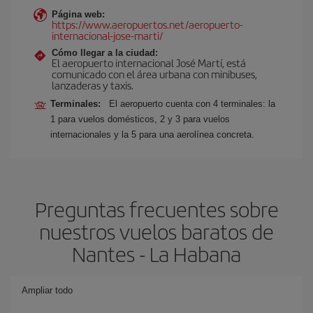
Página web:
https://www.aeropuertos.net/aeropuerto-
internacional-jose-marti/
Cómo llegar a la ciudad:
El aeropuerto internacional José Martí, está
comunicado con el área urbana con minibuses,
lanzaderas y taxis.
Terminales:
El aeropuerto cuenta con 4 terminales: la
1 para vuelos domésticos, 2 y 3 para vuelos
internacionales y la 5 para una aerolínea concreta.
Preguntas frecuentes sobre
nuestros vuelos baratos de
Nantes - La Habana
Ampliar todo