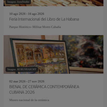
Imagen: fornStudio
10 ago 2026 - 16 ago 2026
Feria Internacional del Libro de La Habana
Parque Histórico- Militar Morro Cabaña
Imagen: AURUSHAKOFF
02 mar 2026 - 27 nov 2026
BIENAL DE CERÁMICA CONTEMPORÁNEA
CUBANA 2026
Museo nacional de la cerámica