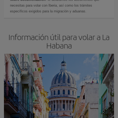
necesitas para volar con Iberia, así como los trámites
específicos exigidos para la migración y aduanas.
Información útil para volar a La
Habana