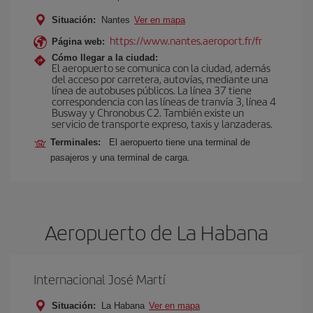
Situación:
Nantes
Ver en mapa
https://www.nantes.aeroport.fr/fr
Página web:
Cómo llegar a la ciudad:
El aeropuerto se comunica con la ciudad, además
del acceso por carretera, autovías, mediante una
línea de autobuses públicos. La línea 37 tiene
correspondencia con las líneas de tranvía 3, línea 4
Busway y Chronobus C2. También existe un
servicio de transporte expreso, taxis y lanzaderas.
Terminales:
El aeropuerto tiene una terminal de
pasajeros y una terminal de carga.
Aeropuerto de La Habana
Internacional José Martí
Situación:
La Habana
Ver en mapa