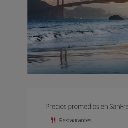
Precios promedios en SanFr
Restaurantes