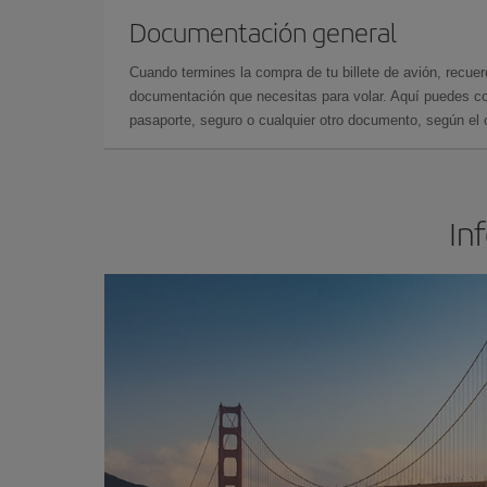
Documentación general
Cuando termines la compra de tu billete de avión, recuer
documentación que necesitas para volar. Aquí puedes con
pasaporte, seguro o cualquier otro documento, según el o
In