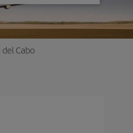
d del Cabo