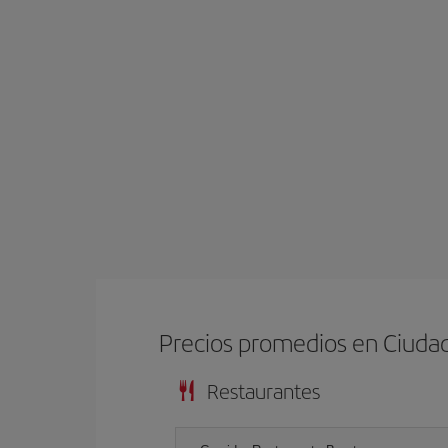
Precios promedios en Ciuda
Restaurantes