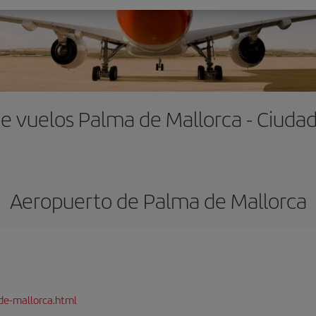
e vuelos Palma de Mallorca - Ciuda
Aeropuerto de Palma de Mallorca
de-mallorca.html