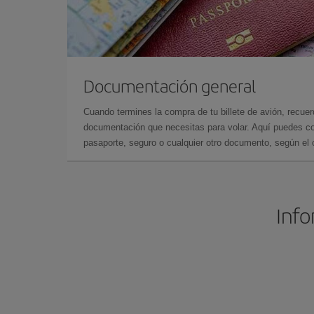
Documentación general
Cuando termines la compra de tu billete de avión, recuer
documentación que necesitas para volar. Aquí puedes con
pasaporte, seguro o cualquier otro documento, según el o
Info