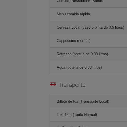
Comida, Restaurante Barato
Menú comida rápida
Cerveza Local (vaso o pinta de 0.5 litros)
Cappuccino (normal)
Refresco (botella de 0.33 litros)
Agua (botella de 0.33 litros)
Transporte
Billete de Ida (Transporte Local)
Taxi 1km (Tarifa Normal)