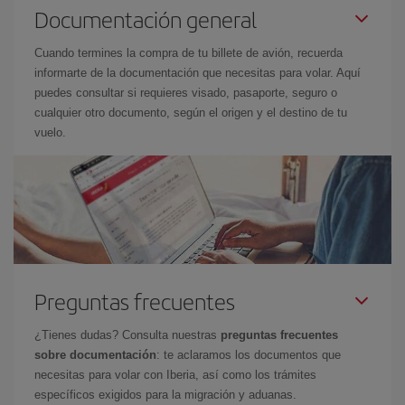
Documentación general
Cuando termines la compra de tu billete de avión, recuerda
informarte de la documentación que necesitas para volar. Aquí
puedes consultar si requieres visado, pasaporte, seguro o
cualquier otro documento, según el origen y el destino de tu
vuelo.
Preguntas frecuentes
¿Tienes dudas? Consulta nuestras
preguntas frecuentes
sobre documentación
: te aclaramos los documentos que
necesitas para volar con Iberia, así como los trámites
específicos exigidos para la migración y aduanas.