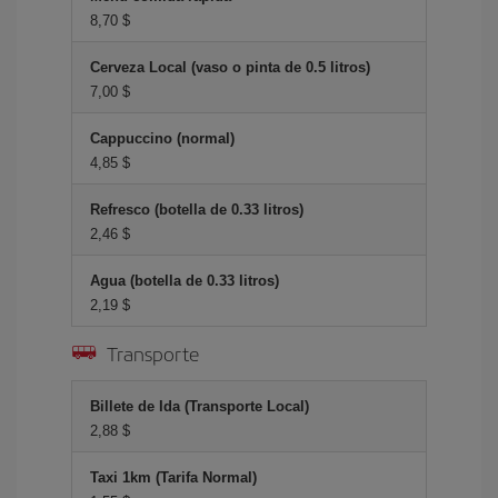
8,70 $
Cerveza Local (vaso o pinta de 0.5 litros)
7,00 $
Cappuccino (normal)
4,85 $
Refresco (botella de 0.33 litros)
2,46 $
Agua (botella de 0.33 litros)
2,19 $
Transporte
Billete de Ida (Transporte Local)
2,88 $
Taxi 1km (Tarifa Normal)