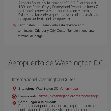
Airports Shuttle y la lanzader 91.10. El autobús nº
183 une Paris- Orly y Disneyland Resort. La línea 7
de tranvía conecta el aeropuerto con el metro.
Existe una lanzadera que enlaza las distintas áreas
de aparcamiento del aeropuerto.
Terminales:
El aeropuerto está dividido en 2
terminales: Orly sur y Orly Oeste. También tiene una
terminal de carga.
Aeropuerto de Washington DC
Internacional Washington-Dulles
Situación:
Washington DC
Ver en mapa
https://washington.org/es/homepage
Página web:
Cómo llegar a la ciudad:
Puedes optar por tomar un taxi, alquilar un coche o
contratar un transfer (servicio de coche con