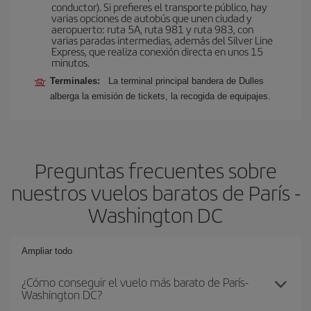
conductor). Si prefieres el transporte público, hay
varias opciones de autobús que unen ciudad y
aeropuerto: ruta 5A, ruta 981 y ruta 983, con
varias paradas intermedias, además del Silver Line
Express, que realiza conexión directa en unos 15
minutos.
Terminales:
La terminal principal bandera de Dulles
alberga la emisión de tickets, la recogida de equipajes.
Preguntas frecuentes sobre
nuestros vuelos baratos de París -
Washington DC
Ampliar todo
¿Cómo conseguir el vuelo más barato de París-
Washington DC?