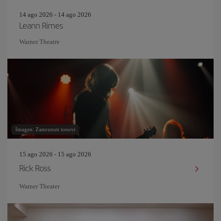
14 ago 2026 - 14 ago 2026
Leann Rimes
Warner Theatre
Imagen: Zamrznuti tonovi
15 ago 2026 - 15 ago 2026
Rick Ross
Warner Theater