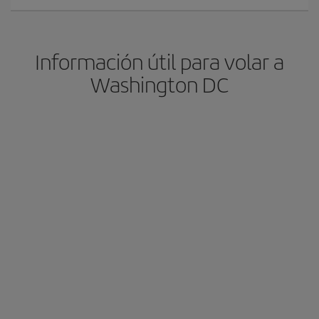
Información útil para volar a
Washington DC