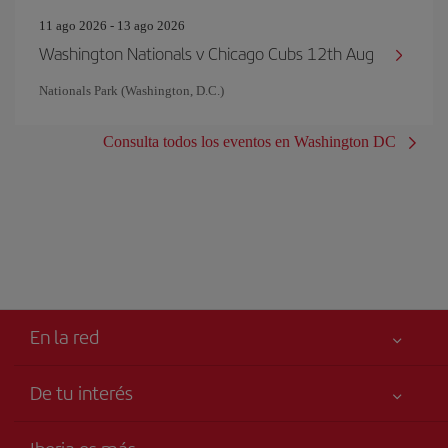
11 ago 2026 - 13 ago 2026
Washington Nationals v Chicago Cubs 12th Aug
Nationals Park (Washington, D.C.)
Consulta todos los eventos en Washington DC
En la red
De tu interés
Tu seguridad es lo primero