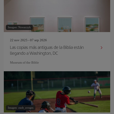
Imagen: Nowaczyk
22 nov 2025 - 07 sep 2026
Las copias más antiguas de la Biblia están
llegando a Washington, DC
Museum of the Bible
Imagen: zsolt_uveges