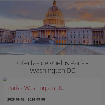
Ofertas de vuelos París -
Washington DC
París
-
Washington DC
2026-09-02
-
2026-09-08