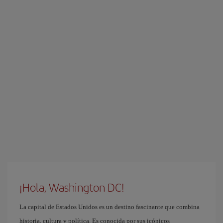
¡Hola, Washington DC!
La capital de Estados Unidos es un destino fascinante que combina
historia, cultura y política. Es conocida por sus icónicos