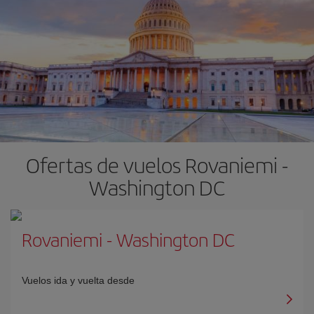
Ofertas de vuelos Rovaniemi -
Washington DC
Rovaniemi
-
Washington DC
Vuelos ida y vuelta desde