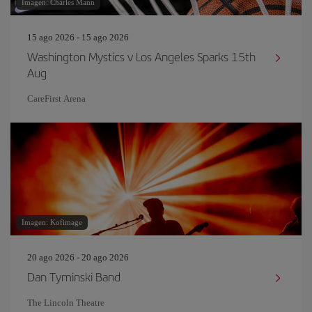
Imagen: Charles Mann
15 ago 2026 - 15 ago 2026
Washington Mystics v Los Angeles Sparks 15th
Aug
CareFirst Arena
Imagen: Kofimage
20 ago 2026 - 20 ago 2026
Dan Tyminski Band
The Lincoln Theatre