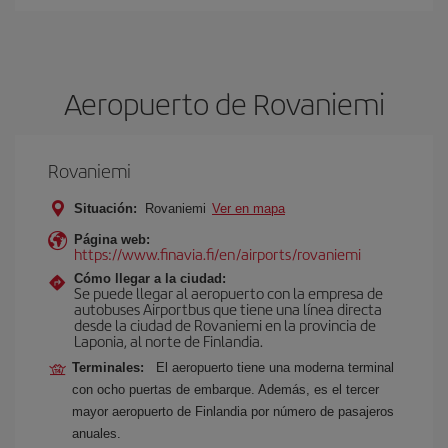
Aeropuerto de Rovaniemi
Rovaniemi
Situación:
Rovaniemi
Ver en mapa
Página web:
https://www.finavia.fi/en/airports/rovaniemi
Cómo llegar a la ciudad:
Se puede llegar al aeropuerto con la empresa de
autobuses Airportbus que tiene una línea directa
desde la ciudad de Rovaniemi en la provincia de
Laponia, al norte de Finlandia.
Terminales:
El aeropuerto tiene una moderna terminal
con ocho puertas de embarque. Además, es el tercer
mayor aeropuerto de Finlandia por número de pasajeros
anuales.