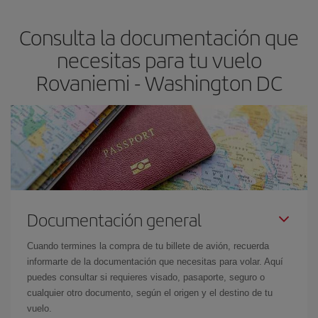
asegura el vuelo más barato.
Consulta la documentación que
necesitas para tu vuelo
Rovaniemi - Washington DC
Documentación general
Cuando termines la compra de tu billete de avión, recuerda
informarte de la documentación que necesitas para volar. Aquí
puedes consultar si requieres visado, pasaporte, seguro o
cualquier otro documento, según el origen y el destino de tu
vuelo.