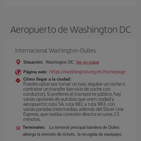
Aeropuerto de Washington DC
Internacional Washington-Dulles
Situación:
Washington DC
Ver en mapa
https://washington.org/es/homepage
Página web:
Cómo llegar a la ciudad:
Puedes optar por tomar un taxi, alquilar un coche o
contratar un transfer (servicio de coche con
conductor). Si prefieres el transporte público, hay
varias opciones de autobús que unen ciudad y
aeropuerto: ruta 5A, ruta 981 y ruta 983, con
varias paradas intermedias, además del Silver Line
Express, que realiza conexión directa en unos 15
minutos.
Terminales:
La terminal principal bandera de Dulles
alberga la emisión de tickets, la recogida de equipajes.