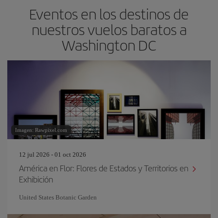
Eventos en los destinos de
nuestros vuelos baratos a
Washington DC
Imagen: Rawpixel.com
12 jul 2026 - 01 oct 2026
América en Flor: Flores de Estados y Territorios en
Exhibición
United States Botanic Garden