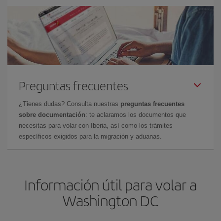
Preguntas frecuentes
¿Tienes dudas? Consulta nuestras
preguntas frecuentes
sobre documentación
: te aclaramos los documentos que
necesitas para volar con Iberia, así como los trámites
específicos exigidos para la migración y aduanas.
Información útil para volar a
Washington DC