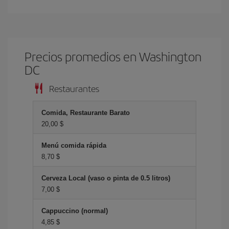
Precios promedios en Washington
DC
Restaurantes
Comida, Restaurante Barato
20,00 $
Menú comida rápida
8,70 $
Cerveza Local (vaso o pinta de 0.5 litros)
7,00 $
Cappuccino (normal)
4,85 $