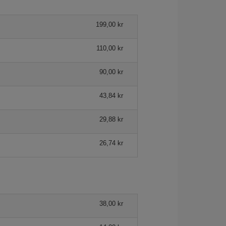
199,00 kr
110,00 kr
90,00 kr
43,84 kr
29,88 kr
26,74 kr
38,00 kr