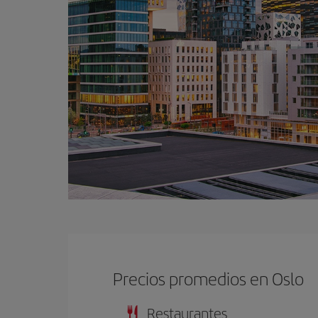
Precios promedios en Oslo
Restaurantes