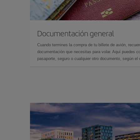
Documentación general
Cuando termines la compra de tu billete de avión, recuer
documentación que necesitas para volar. Aquí puedes con
pasaporte, seguro o cualquier otro documento, según el o