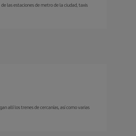
e las estaciones de metro de la ciudad, taxis
an allí los trenes de cercanías, así como varias