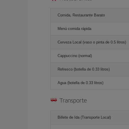
Comida, Restaurante Barato
Menú comida rápida
Cerveza Local (vaso o pinta de 0.5 litros)
Cappuccino (normal)
Refresco (botella de 0.33 litros)
Agua (botella de 0.33 litros)
Transporte
Billete de Ida (Transporte Local)