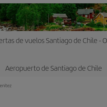
ertas de vuelos Santiago de Chile - O
Aeropuerto de Santiago de Chile
enítez