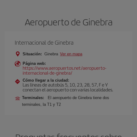
Aeropuerto de Ginebra
Internacional de Ginebra
Situación:
Ginebra
Ver en mapa
Página web:
https://www.aeropuertos.net/aeropuerto-
internacional-de-ginebra/
Cómo llegar a la ciudad:
Las líneas de autobús 5, 10, 23, 28, 57, F e Y
conectan el aeropuerto con varias localidades.
Terminales:
El aeropuerto de Ginebra tiene dos
terminales, la T1 y T2