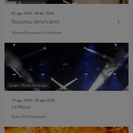
02 ago 2026 - 06 dic 2026
Rousseau, denunciante
Maison Rousseau et Littérature
Imagen: Maxim Tarasyugin
10 ago 2026 - 10 ago 2026
La Mòssa
Scène Ella Fitzgerald