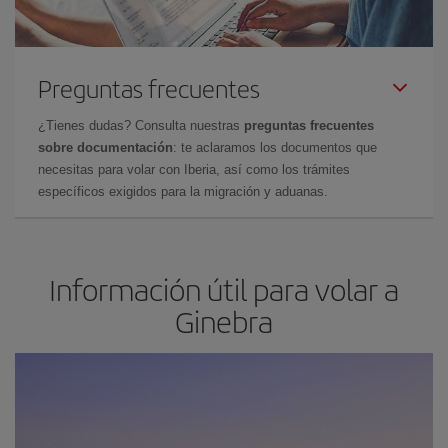
Preguntas frecuentes
¿Tienes dudas? Consulta nuestras
preguntas frecuentes
sobre documentación
: te aclaramos los documentos que
necesitas para volar con Iberia, así como los trámites
específicos exigidos para la migración y aduanas.
Información útil para volar a
Ginebra