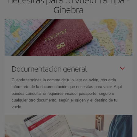
Ginebra
Documentación general
Cuando termines la compra de tu billete de avión, recuerda
informarte de la documentación que necesitas para volar. Aquí
puedes consultar si requieres visado, pasaporte, seguro o
cualquier otro documento, según el origen y el destino de tu
vuelo.