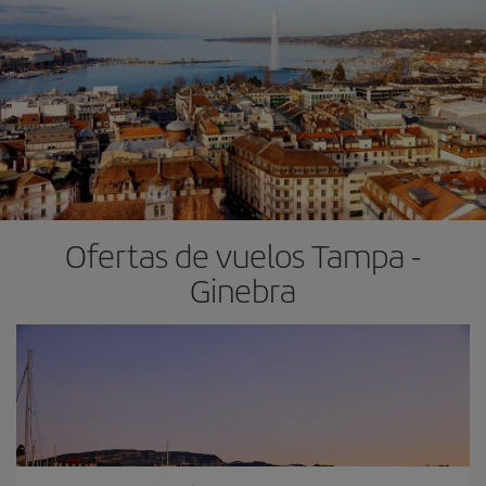
Ofertas de vuelos Tampa -
Ginebra