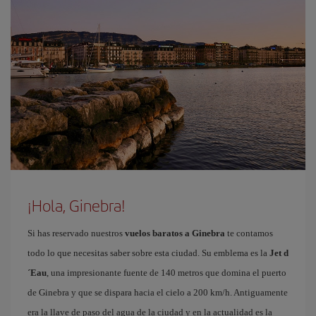
¡Hola, Ginebra!
Si has reservado nuestros
vuelos baratos a Ginebra
te contamos
todo lo que necesitas saber sobre esta ciudad. Su emblema es la
Jet d
´Eau
, una impresionante fuente de 140 metros que domina el puerto
de Ginebra y que se dispara hacia el cielo a 200 km/h. Antiguamente
era la llave de paso del agua de la ciudad y en la actualidad es la