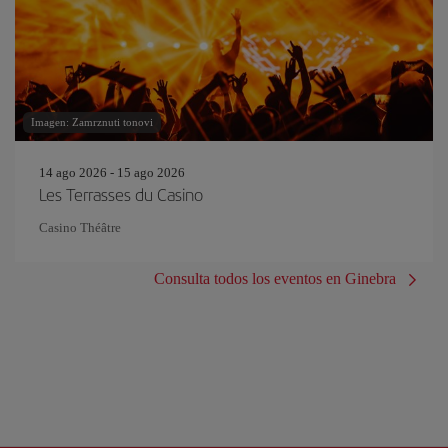
Imagen: Zamrznuti tonovi
14 ago 2026 - 15 ago 2026
Les Terrasses du Casino
Casino Théâtre
Consulta todos los eventos en Ginebra