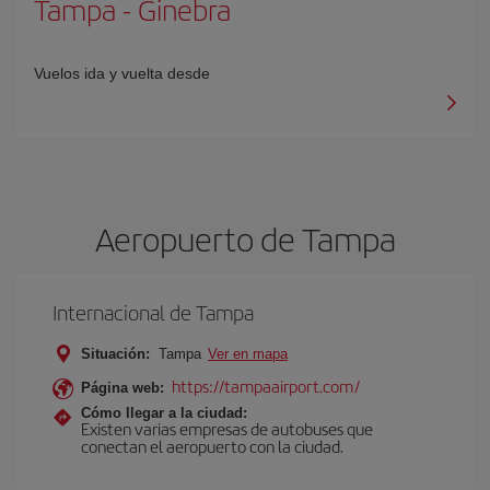
Tampa
-
Ginebra
Vuelos ida y vuelta desde
Aeropuerto de Tampa
Internacional de Tampa
Situación:
Tampa
Ver en mapa
https://tampaairport.com/
Página web:
Cómo llegar a la ciudad:
Existen varias empresas de autobuses que
conectan el aeropuerto con la ciudad.