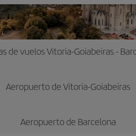
as de vuelos Vitoria-Goiabeiras - Bar
Aeropuerto de Vitoria-Goiabeiras
Aeropuerto de Barcelona