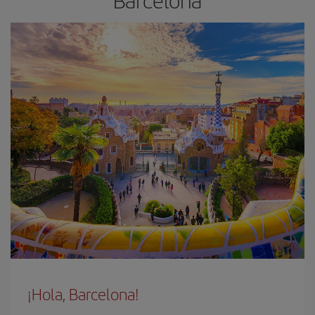
Barcelona
¡Hola, Barcelona!