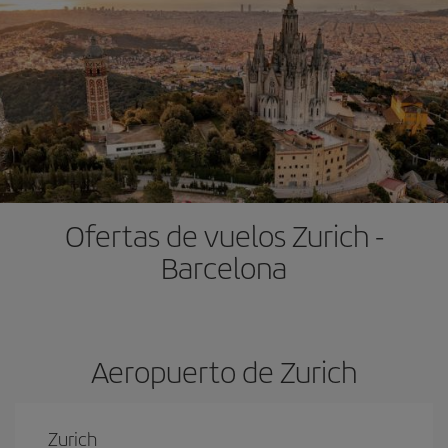
Ofertas de vuelos Zurich -
Barcelona
Aeropuerto de Zurich
Zurich