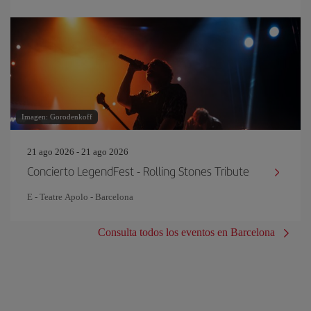
Imagen: Gorodenkoff
21 ago 2026 - 21 ago 2026
Concierto LegendFest - Rolling Stones Tribute
E - Teatre Apolo - Barcelona
Consulta todos los eventos en Barcelona