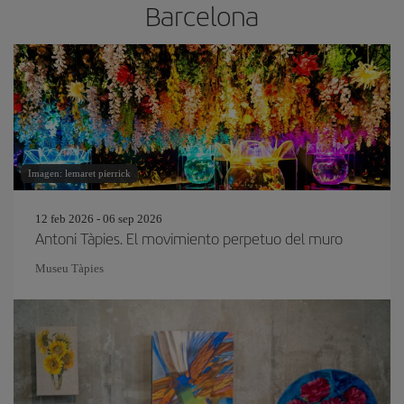
Barcelona
Imagen: lemaret pierrick
12 feb 2026 - 06 sep 2026
Antoni Tàpies. El movimiento perpetuo del muro
Museu Tàpies