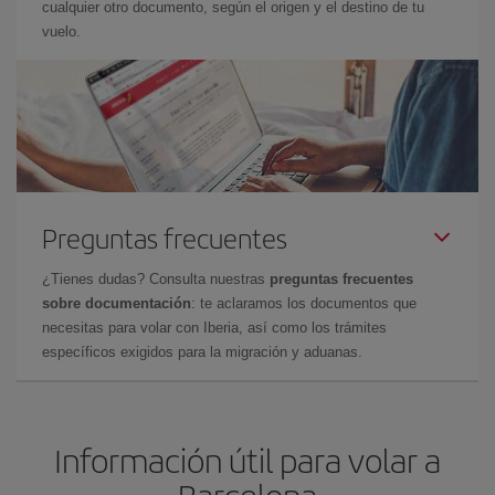
cualquier otro documento, según el origen y el destino de tu
vuelo.
Preguntas frecuentes
¿Tienes dudas? Consulta nuestras
preguntas frecuentes
sobre documentación
: te aclaramos los documentos que
necesitas para volar con Iberia, así como los trámites
específicos exigidos para la migración y aduanas.
Información útil para volar a