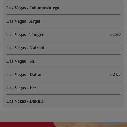
Las Vegas
-
Johannesburgo
Las Vegas
-
Argel
Las Vegas
-
Tánger
$ 1690
Las Vegas
-
Nairobi
Las Vegas
-
Sal
Las Vegas
-
Dakar
$ 2427
Las Vegas
-
Fez
Las Vegas
-
Dakhla