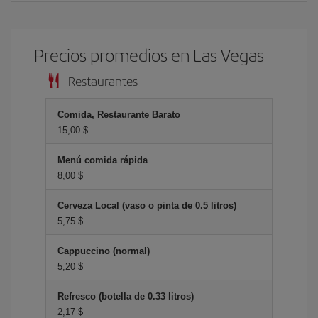
Precios promedios en Las Vegas
Restaurantes
Comida, Restaurante Barato
15,00 $
Menú comida rápida
8,00 $
Cerveza Local (vaso o pinta de 0.5 litros)
5,75 $
Cappuccino (normal)
5,20 $
Refresco (botella de 0.33 litros)
2,17 $