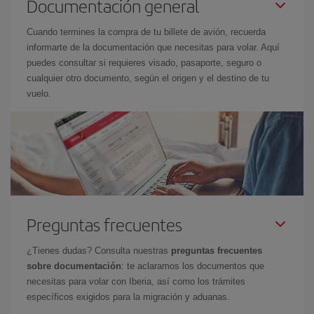
Documentación general
Cuando termines la compra de tu billete de avión, recuerda
informarte de la documentación que necesitas para volar. Aquí
puedes consultar si requieres visado, pasaporte, seguro o
cualquier otro documento, según el origen y el destino de tu
vuelo.
Preguntas frecuentes
¿Tienes dudas? Consulta nuestras
preguntas frecuentes
sobre documentación
: te aclaramos los documentos que
necesitas para volar con Iberia, así como los trámites
específicos exigidos para la migración y aduanas.