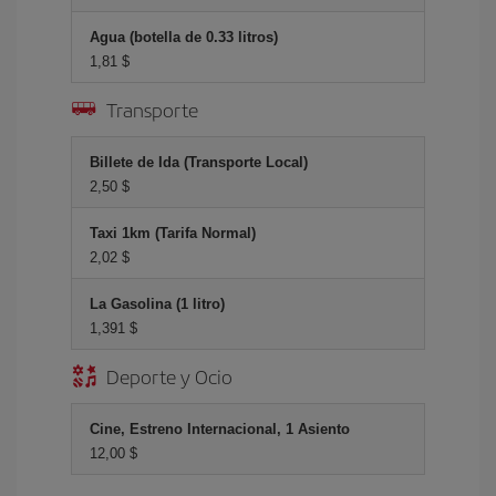
Agua (botella de 0.33 litros)
1,81 $
Transporte
Billete de Ida (Transporte Local)
2,50 $
Taxi 1km (Tarifa Normal)
2,02 $
La Gasolina (1 litro)
1,391 $
Deporte y Ocio
Cine, Estreno Internacional, 1 Asiento
12,00 $