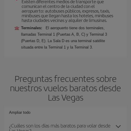
Existen diferentes medios de transporte que
comunican el centro de la ciudad con el
aeropuerto: autobuses públicos, expresos, taxis,
minibuses que llegan hasta los hoteles, minibuses
hasta ciudades vecinas y alquiler de limusinas.
Terminales:
El aeropuerto tiene dos terminales,
llamadas Terminal 1 (Puertas A, B, C) y Terminal 3
(Puertas D, E). La Sala D es una terminal satélite
situada entre la Terminal 1 y la Terminal 3.
Preguntas frecuentes sobre
nuestros vuelos baratos desde
Las Vegas
Ampliar todo
¿Cuáles son los días más baratos para volar desde
Las Vegas?