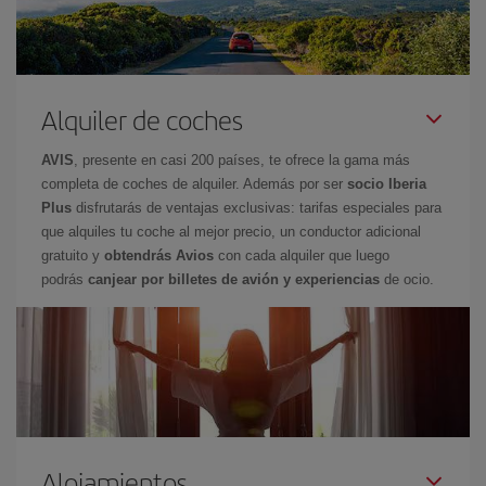
Alquiler de coches
AVIS
, presente en casi 200 países, te ofrece la gama más
completa de coches de alquiler. Además por ser
socio Iberia
Plus
disfrutarás de ventajas exclusivas: tarifas especiales para
que alquiles tu coche al mejor precio, un conductor adicional
gratuito y
obtendrás Avios
con cada alquiler que luego
podrás
canjear por billetes de avión y experiencias
de ocio.
Alojamientos