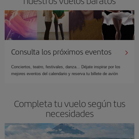
nuestros vuelos baratos
Consulta los próximos eventos
Conciertos, teatro, festivales, danza... Déjate inspirar por los
mejores eventos del calendario y reserva tu billete de avión
Completa tu vuelo según tus
necesidades