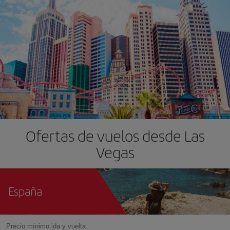
Ofertas de vuelos desde Las
Vegas
España
Precio mínimo ida y vuelta