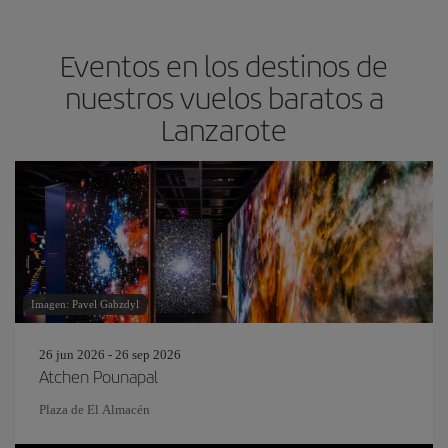
Eventos en los destinos de
nuestros vuelos baratos a
Lanzarote
Imagen: Pavel Gabzdyl
26 jun 2026 - 26 sep 2026
Atchen Pounapal
Plaza de El Almacén