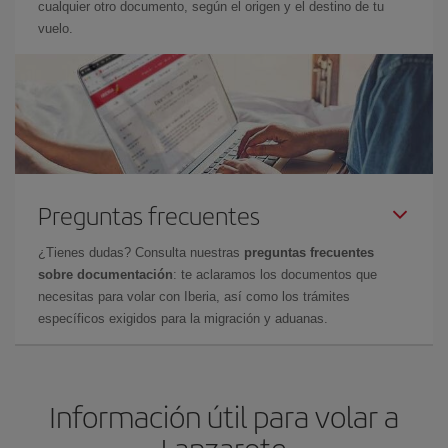
cualquier otro documento, según el origen y el destino de tu
vuelo.
Preguntas frecuentes
¿Tienes dudas? Consulta nuestras
preguntas frecuentes
sobre documentación
: te aclaramos los documentos que
necesitas para volar con Iberia, así como los trámites
específicos exigidos para la migración y aduanas.
Información útil para volar a