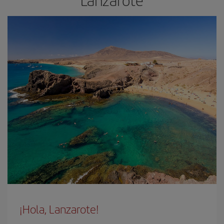
Lanzarote
¡Hola, Lanzarote!