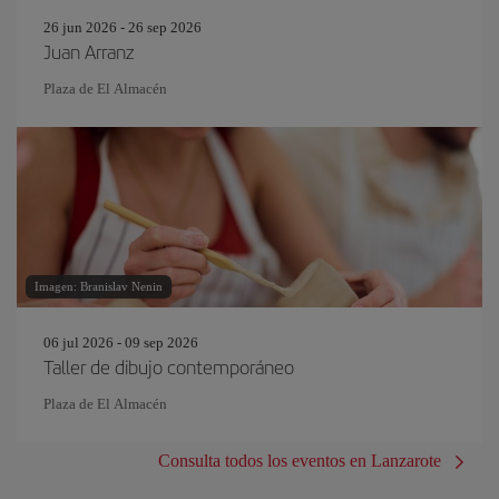
26 jun 2026 - 26 sep 2026
Juan Arranz
Plaza de El Almacén
Imagen: Branislav Nenin
06 jul 2026 - 09 sep 2026
Taller de dibujo contemporáneo
Plaza de El Almacén
Consulta todos los eventos en Lanzarote