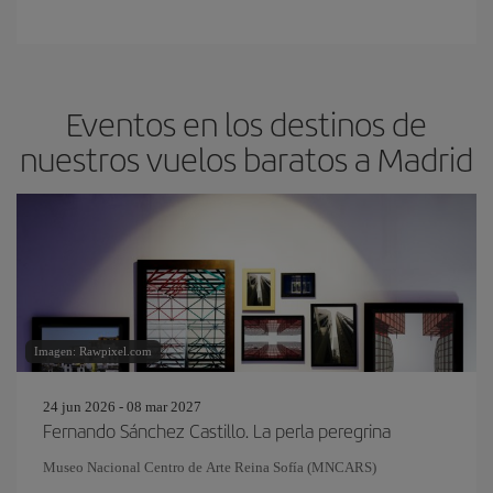
Eventos en los destinos de
nuestros vuelos baratos a Madrid
Imagen: Rawpixel.com
24 jun 2026 - 08 mar 2027
Fernando Sánchez Castillo. La perla peregrina
Museo Nacional Centro de Arte Reina Sofía (MNCARS)