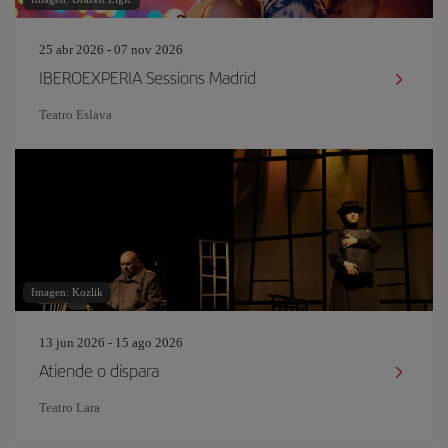
25 abr 2026 - 07 nov 2026
IBEROEXPERIA Sessions Madrid
Teatro Eslava
Imagen: Kozlik
13 jun 2026 - 15 ago 2026
Atiende o dispara
Teatro Lara