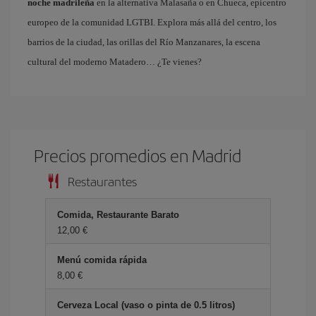
noche madrileña
en la alternativa Malasaña o en Chueca, epicentro
europeo de la comunidad LGTBI. Explora más allá del centro, los
barrios de la ciudad, las orillas del Río Manzanares, la escena
cultural del moderno Matadero… ¿Te vienes?
Precios promedios en Madrid
Restaurantes
Comida, Restaurante Barato
12,00 €
Menú comida rápida
8,00 €
Cerveza Local (vaso o pinta de 0.5 litros)