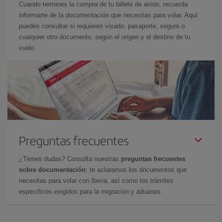
Cuando termines la compra de tu billete de avión, recuerda
informarte de la documentación que necesitas para volar. Aquí
puedes consultar si requieres visado, pasaporte, seguro o
cualquier otro documento, según el origen y el destino de tu
vuelo.
Preguntas frecuentes
¿Tienes dudas? Consulta nuestras
preguntas frecuentes
sobre documentación
: te aclaramos los documentos que
necesitas para volar con Iberia, así como los trámites
específicos exigidos para la migración y aduanas.