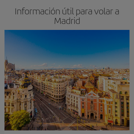
Información útil para volar a
Madrid