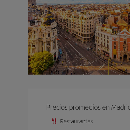
Precios promedios en Madri
Restaurantes