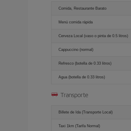
Comida, Restaurante Barato
Menú comida rápida
Cerveza Local (vaso o pinta de 0.5 litros)
Cappuccino (normal)
Refresco (botella de 0.33 litros)
Agua (botella de 0.33 litros)
Transporte
Billete de Ida (Transporte Local)
Taxi 1km (Tarifa Normal)