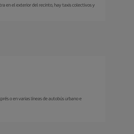
 en el exterior del recinto, hay taxis colectivos y
prés o en varias líneas de autobús urbano e