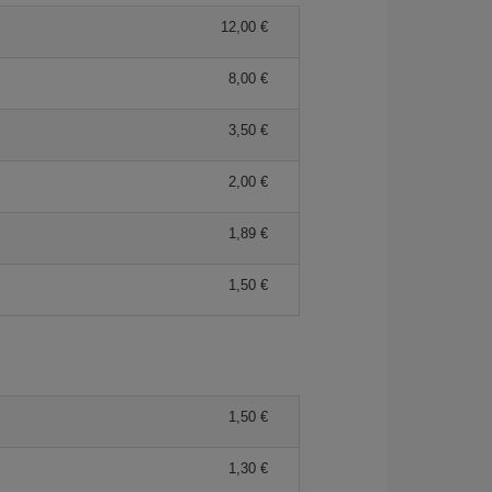
12,00 €
8,00 €
3,50 €
2,00 €
1,89 €
1,50 €
1,50 €
1,30 €