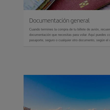
Documentación general
Cuando termines la compra de tu billete de avión, recuer
documentación que necesitas para volar. Aquí puedes con
pasaporte, seguro o cualquier otro documento, según el o