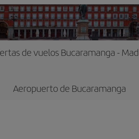
ertas de vuelos Bucaramanga - Mad
Aeropuerto de Bucaramanga