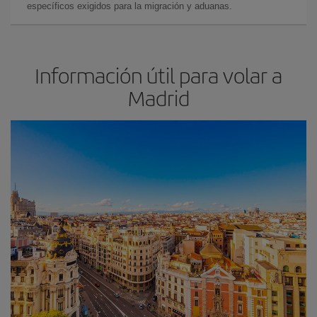
específicos exigidos para la migración y aduanas.
Información útil para volar a
Madrid