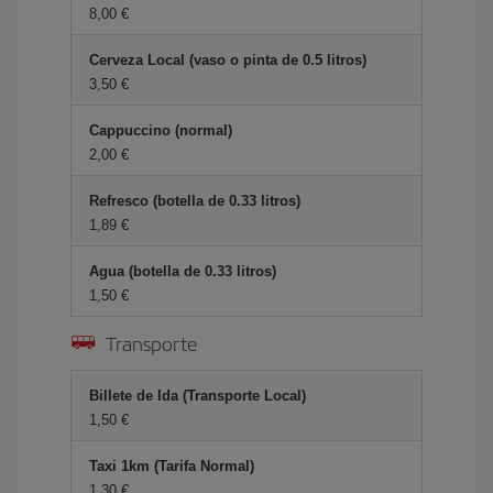
8,00 €
Cerveza Local (vaso o pinta de 0.5 litros)
3,50 €
Cappuccino (normal)
2,00 €
Refresco (botella de 0.33 litros)
1,89 €
Agua (botella de 0.33 litros)
1,50 €
Transporte
Billete de Ida (Transporte Local)
1,50 €
Taxi 1km (Tarifa Normal)
1,30 €