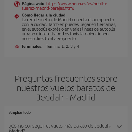
https://www.aena.es/es/adolfo-
Página web:
suarez-madrid-barajas.html
Cómo llegar a la ciudad:
La red de metro de Madrid conecta el aeropuerto
con la ciudad. También puedes llegar en Cercanías,
en el autobús exprés o en varias líneas de autobús
urbano e interurbano. Los taxis también tienen
acceso directo al aeropuerto.
Terminales:
Terminal 1, 2, 3 y 4
Preguntas frecuentes sobre
nuestros vuelos baratos de
Jeddah - Madrid
Ampliar todo
¿Cómo conseguir el vuelo más barato de Jeddah-
Madrid?