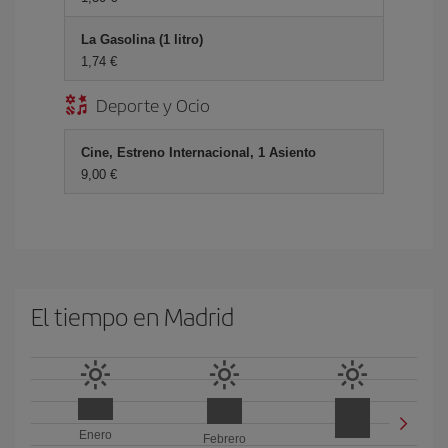
La Gasolina (1 litro)
1,74 €
Deporte y Ocio
Cine, Estreno Internacional, 1 Asiento
9,00 €
El tiempo en Madrid
Enero
Febrero