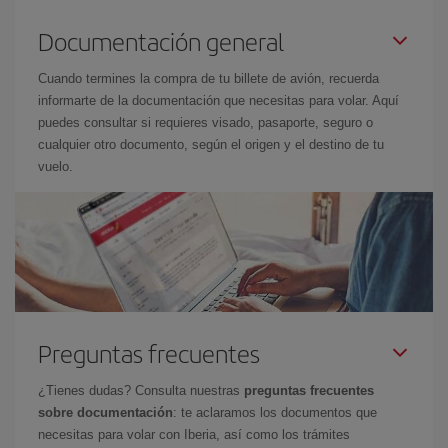
Documentación general
Cuando termines la compra de tu billete de avión, recuerda
informarte de la documentación que necesitas para volar. Aquí
puedes consultar si requieres visado, pasaporte, seguro o
cualquier otro documento, según el origen y el destino de tu
vuelo.
Preguntas frecuentes
¿Tienes dudas? Consulta nuestras
preguntas frecuentes
sobre documentación
: te aclaramos los documentos que
necesitas para volar con Iberia, así como los trámites