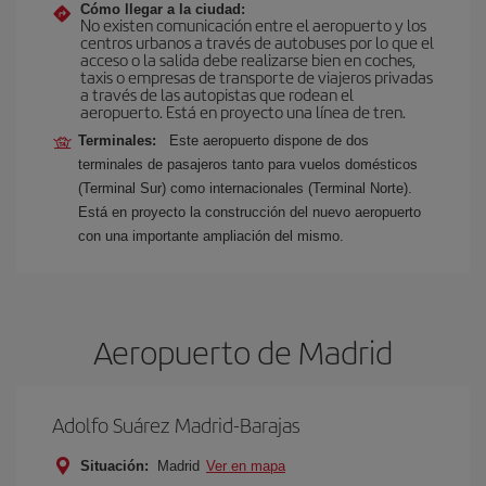
Cómo llegar a la ciudad:
No existen comunicación entre el aeropuerto y los
centros urbanos a través de autobuses por lo que el
acceso o la salida debe realizarse bien en coches,
taxis o empresas de transporte de viajeros privadas
a través de las autopistas que rodean el
aeropuerto. Está en proyecto una línea de tren.
Terminales:
Este aeropuerto dispone de dos
terminales de pasajeros tanto para vuelos domésticos
(Terminal Sur) como internacionales (Terminal Norte).
Está en proyecto la construcción del nuevo aeropuerto
con una importante ampliación del mismo.
Aeropuerto de Madrid
Adolfo Suárez Madrid-Barajas
Situación:
Madrid
Ver en mapa