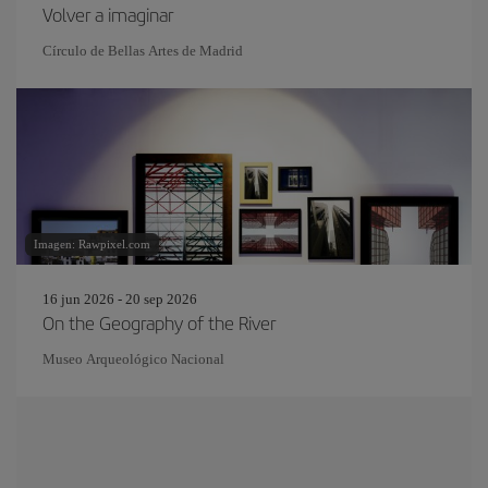
Volver a imaginar
Círculo de Bellas Artes de Madrid
Imagen: Rawpixel.com
16 jun 2026 - 20 sep 2026
On the Geography of the River
Museo Arqueológico Nacional