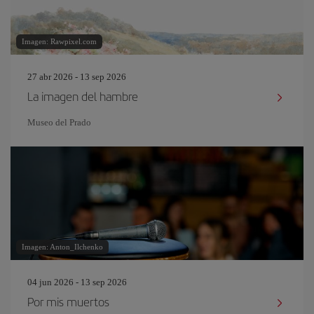
Imagen: Rawpixel.com
27 abr 2026 - 13 sep 2026
La imagen del hambre
Museo del Prado
Imagen: Anton_Ilchenko
04 jun 2026 - 13 sep 2026
Por mis muertos