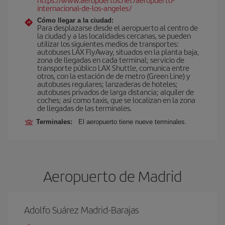
internacional-de-los-angeles/
Cómo llegar a la ciudad:
Para desplazarse desde el aeropuerto al centro de
la ciudad y a las localidades cercanas, se pueden
utilizar los siguientes medios de transportes:
autobuses LAX FlyAway, situados en la planta baja,
zona de llegadas en cada terminal; servicio de
transporte público LAX Shuttle, comunica entre
otros, con la estación de de metro (Green Line) y
autobuses regulares; lanzaderas de hoteles;
autobuses privados de larga distancia; alquiler de
coches; así como taxis, que se localizan en la zona
de llegadas de las terminales.
Terminales:
El aeropuerto tiene nueve terminales.
Aeropuerto de Madrid
Adolfo Suárez Madrid-Barajas