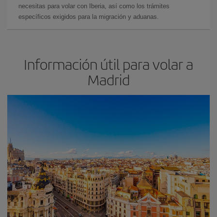
necesitas para volar con Iberia, así como los trámites
específicos exigidos para la migración y aduanas.
Información útil para volar a
Madrid