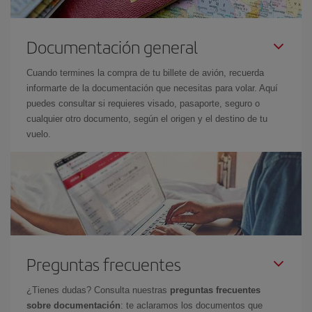
Documentación general
Cuando termines la compra de tu billete de avión, recuerda
informarte de la documentación que necesitas para volar. Aquí
puedes consultar si requieres visado, pasaporte, seguro o
cualquier otro documento, según el origen y el destino de tu
vuelo.
Preguntas frecuentes
¿Tienes dudas? Consulta nuestras
preguntas frecuentes
sobre documentación
: te aclaramos los documentos que