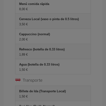
Menú comida rápida
8,00 €
Cerveza Local (vaso o pinta de 0.5 litros)
3,50 €
Cappuccino (normal)
2,00 €
Refresco (botella de 0.33 litros)
1,89 €
Agua (botella de 0.33 litros)
1,50 €
Transporte
Billete de Ida (Transporte Local)
1,50 €