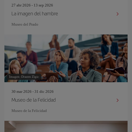
27 abr 2026 - 13 sep 2026
La imagen del hambre
Museo del Prado
Imagen: Drazen Zigic
30 mar 2026 - 31 dic 2026
Museo de la Felicidad
Museo de la Felicidad