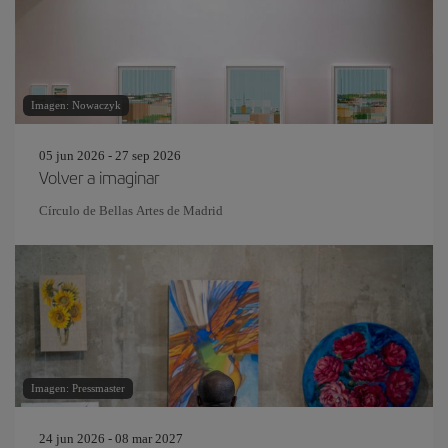
Imagen: Nowaczyk
05 jun 2026 - 27 sep 2026
Volver a imaginar
Círculo de Bellas Artes de Madrid
Imagen: Pressmaster
24 jun 2026 - 08 mar 2027