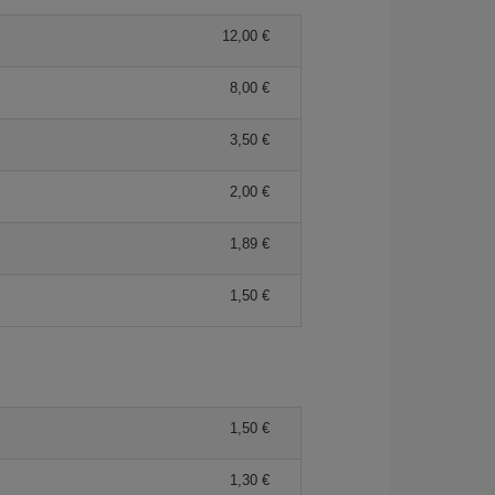
12,00 €
8,00 €
3,50 €
2,00 €
1,89 €
1,50 €
1,50 €
1,30 €