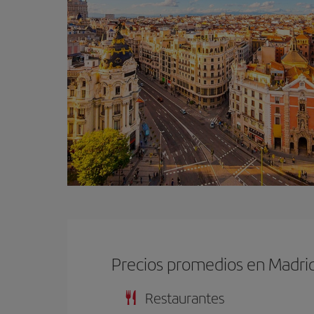
Precios promedios en Madri
Restaurantes