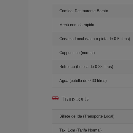
Comida, Restaurante Barato
Menú comida rápida
Cerveza Local (vaso o pinta de 0.5 litros)
Cappuccino (normal)
Refresco (botella de 0.33 litros)
Agua (botella de 0.33 litros)
Transporte
Billete de Ida (Transporte Local)
Taxi 1km (Tarifa Normal)