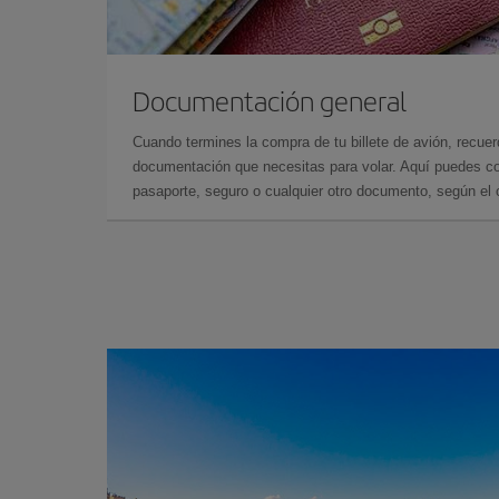
Documentación general
Cuando termines la compra de tu billete de avión, recuer
documentación que necesitas para volar. Aquí puedes con
pasaporte, seguro o cualquier otro documento, según el o