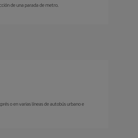
ucción de una parada de metro.
prés o en varias líneas de autobús urbano e