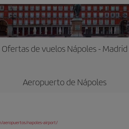
Ofertas de vuelos Nápoles - Madrid
Aeropuerto de Nápoles
/aeropuertos/napoles-airport/