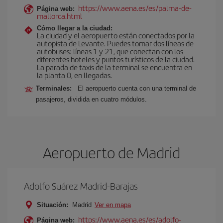
https://www.aena.es/es/palma-de-
Página web:
mallorca.html
Cómo llegar a la ciudad:
La ciudad y el aeropuerto están conectados por la
autopista de Levante. Puedes tomar dos líneas de
autobuses: líneas 1 y 21, que conectan con los
diferentes hoteles y puntos turísticos de la ciudad.
La parada de taxis de la terminal se encuentra en
la planta 0, en llegadas.
Terminales:
El aeropuerto cuenta con una terminal de
pasajeros, dividida en cuatro módulos.
Aeropuerto de Madrid
Adolfo Suárez Madrid-Barajas
Situación:
Madrid
Ver en mapa
https://www.aena.es/es/adolfo-
Página web: