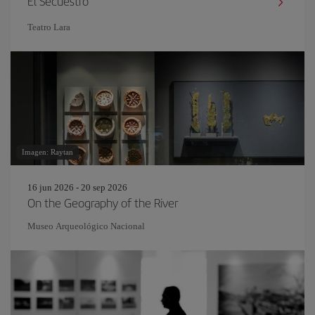
El Secuestro
Teatro Lara
Imagen: Raytan
16 jun 2026 - 20 sep 2026
On the Geography of the River
Museo Arqueológico Nacional