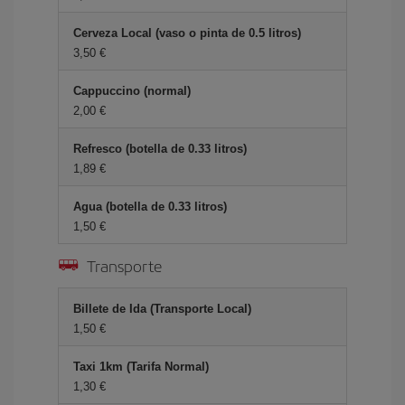
Cerveza Local (vaso o pinta de 0.5 litros)
3,50 €
Cappuccino (normal)
2,00 €
Refresco (botella de 0.33 litros)
1,89 €
Agua (botella de 0.33 litros)
1,50 €
Transporte
Billete de Ida (Transporte Local)
1,50 €
Taxi 1km (Tarifa Normal)
1,30 €