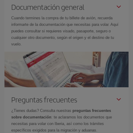
Documentación general
Cuando termines la compra de tu billete de avión, recuerda
informarte de la documentación que necesitas para volar. Aquí
puedes consultar si requieres visado, pasaporte, seguro o
cualquier otro documento, según el origen y el destino de tu
vuelo.
Preguntas frecuentes
¿Tienes dudas? Consulta nuestras
preguntas frecuentes
sobre documentación
: te aclaramos los documentos que
necesitas para volar con Iberia, así como los trámites
específicos exigidos para la migración y aduanas.