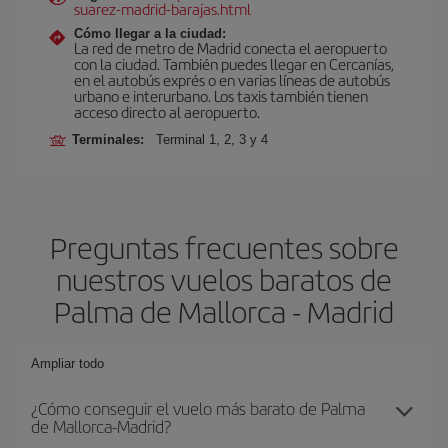
suarez-madrid-barajas.html
Cómo llegar a la ciudad:
La red de metro de Madrid conecta el aeropuerto
con la ciudad. También puedes llegar en Cercanías,
en el autobús exprés o en varias líneas de autobús
urbano e interurbano. Los taxis también tienen
acceso directo al aeropuerto.
Terminales:
Terminal 1, 2, 3 y 4
Preguntas frecuentes sobre
nuestros vuelos baratos de
Palma de Mallorca - Madrid
Ampliar todo
¿Cómo conseguir el vuelo más barato de Palma
de Mallorca-Madrid?