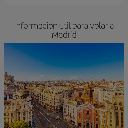
Información útil para volar a
Madrid