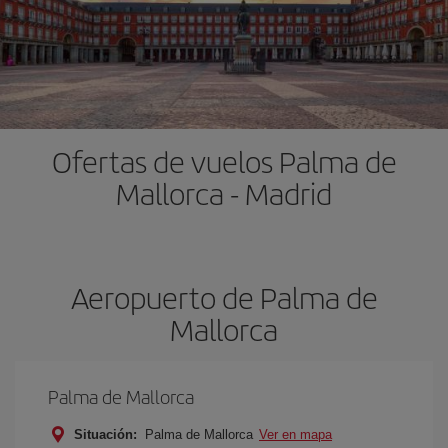
Ofertas de vuelos Palma de
Mallorca - Madrid
Aeropuerto de Palma de
Mallorca
Palma de Mallorca
Situación:
Palma de Mallorca
Ver en mapa