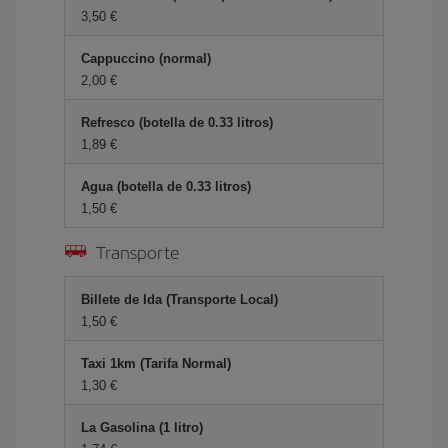
3,50 €
Cappuccino (normal)
2,00 €
Refresco (botella de 0.33 litros)
1,89 €
Agua (botella de 0.33 litros)
1,50 €
Transporte
Billete de Ida (Transporte Local)
1,50 €
Taxi 1km (Tarifa Normal)
1,30 €
La Gasolina (1 litro)