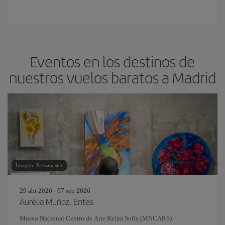
Eventos en los destinos de
nuestros vuelos baratos a Madrid
Imagen: Pressmaster
29 abr 2026 - 07 sep 2026
Aurèlia Muñoz. Entes
Museo Nacional Centro de Arte Reina Sofía (MNCARS)