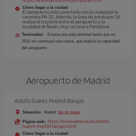
Cómo llegar a la ciudad:
El aeropuerto está conectado con la ciudad por la
carretera PA-31. Además, la línea de autobuses 16
realiza el trayecto entre el aeropuerto y la
localidad de Noaín, muy cercana a Pamplona.
Terminales:
Existía una sola terminal hasta que en
2010 se construyó una nueva, que duplicó la capacidad
del aeropuerto.
Aeropuerto de Madrid
Adolfo Suárez Madrid-Barajas
Situación:
Madrid
Ver en mapa
https://www.aena.es/es/adolfo-
Página web:
suarez-madrid-barajas.html
Cómo llegar a la ciudad: