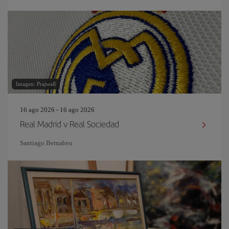
Imagen: Prajwall
16 ago 2026 - 16 ago 2026
Real Madrid v Real Sociedad
Santiago Bernabeu