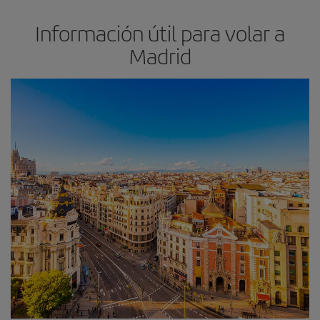
Información útil para volar a
Madrid