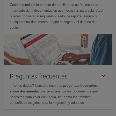
Cuando termines la compra de tu billete de avión, recuerda
informarte de la documentación que necesitas para volar. Aquí
puedes consultar si requieres visado, pasaporte, seguro o
cualquier otro documento, según el origen y el destino de tu
vuelo.
Preguntas frecuentes
¿Tienes dudas? Consulta nuestras
preguntas frecuentes
sobre documentación
: te aclaramos los documentos que
necesitas para volar con Iberia, así como los trámites
específicos exigidos para la migración y aduanas.