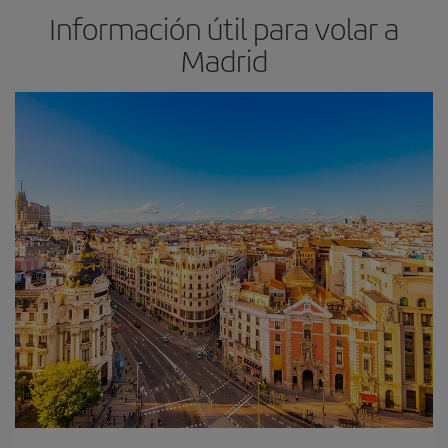
Información útil para volar a
Madrid