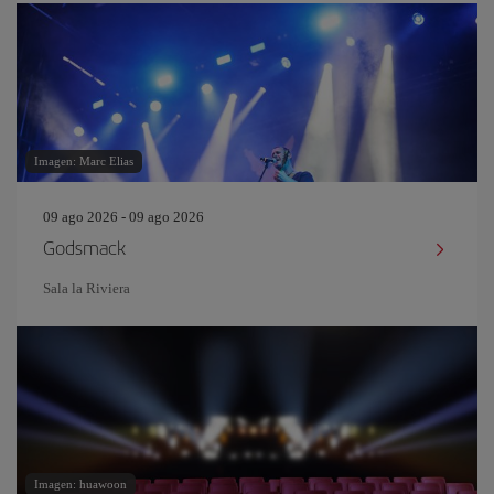
Imagen: Marc Elias
09 ago 2026 - 09 ago 2026
Godsmack
Sala la Riviera
Imagen: huawoon