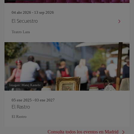
04 abr 2026 - 13 sep 2026
El Secuestro
Teatro Lara
Imagen: Matej Kastelic
05 ene 2025 - 03 ene 2027
El Rastro
El Rastro
Consulta todos los eventos en Madrid