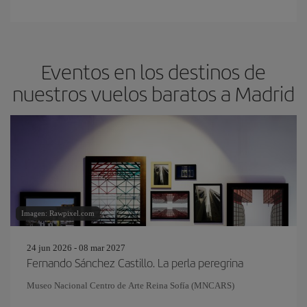
Eventos en los destinos de
nuestros vuelos baratos a Madrid
Imagen: Rawpixel.com
24 jun 2026 - 08 mar 2027
Fernando Sánchez Castillo. La perla peregrina
Museo Nacional Centro de Arte Reina Sofía (MNCARS)