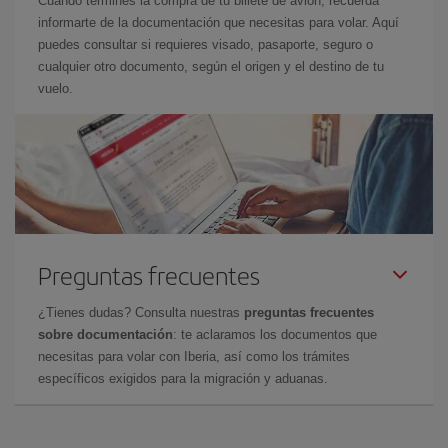
Cuando termines la compra de tu billete de avión, recuerda
informarte de la documentación que necesitas para volar. Aquí
puedes consultar si requieres visado, pasaporte, seguro o
cualquier otro documento, según el origen y el destino de tu
vuelo.
Preguntas frecuentes
¿Tienes dudas? Consulta nuestras
preguntas frecuentes
sobre documentación
: te aclaramos los documentos que
necesitas para volar con Iberia, así como los trámites
específicos exigidos para la migración y aduanas.