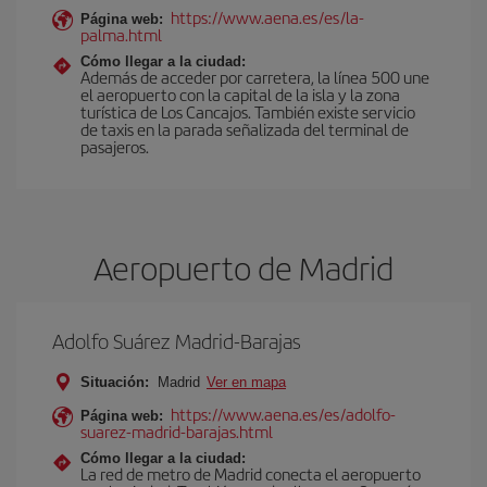
https://www.aena.es/es/la-
Página web:
palma.html
Cómo llegar a la ciudad:
Además de acceder por carretera, la línea 500 une
el aeropuerto con la capital de la isla y la zona
turística de Los Cancajos. También existe servicio
de taxis en la parada señalizada del terminal de
pasajeros.
Aeropuerto de Madrid
Adolfo Suárez Madrid-Barajas
Situación:
Madrid
Ver en mapa
https://www.aena.es/es/adolfo-
Página web:
suarez-madrid-barajas.html
Cómo llegar a la ciudad:
La red de metro de Madrid conecta el aeropuerto