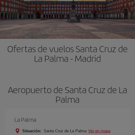
Ofertas de vuelos Santa Cruz de
La Palma - Madrid
Aeropuerto de Santa Cruz de La
Palma
La Palma
Situación:
Santa Cruz de La Palma
Ver en mapa