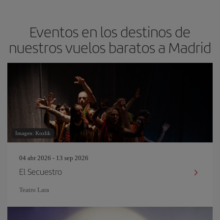
Eventos en los destinos de
nuestros vuelos baratos a Madrid
Imagen: Kozlik
04 abr 2026 - 13 sep 2026
El Secuestro
Teatro Lara