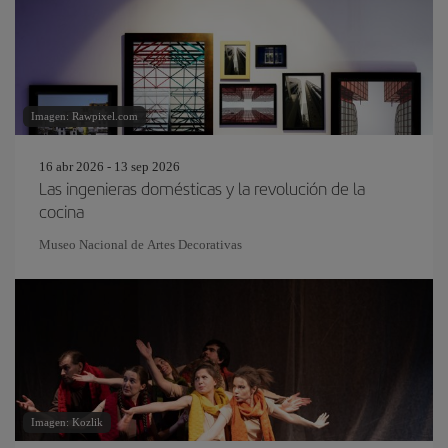
Imagen: Rawpixel.com
16 abr 2026 - 13 sep 2026
Las ingenieras domésticas y la revolución de la
cocina
Museo Nacional de Artes Decorativas
Imagen: Kozlik