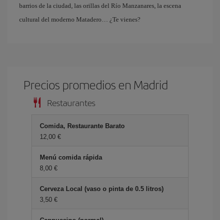
barrios de la ciudad, las orillas del Río Manzanares, la escena
cultural del moderno Matadero… ¿Te vienes?
Precios promedios en Madrid
Restaurantes
Comida, Restaurante Barato
12,00 €
Menú comida rápida
8,00 €
Cerveza Local (vaso o pinta de 0.5 litros)
3,50 €