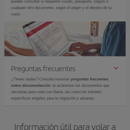
puedes consultar si requieres visado, pasaporte, seguro o
cualquier otro documento, según el origen y el destino de tu
vuelo.
Preguntas frecuentes
¿Tienes dudas? Consulta nuestras
preguntas frecuentes
sobre documentación
: te aclaramos los documentos que
necesitas para volar con Iberia, así como los trámites
específicos exigidos para la migración y aduanas.
Información útil para volar a