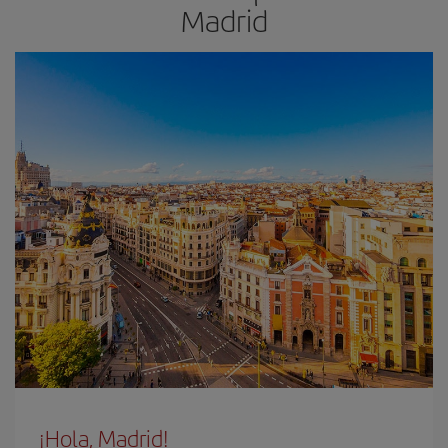
Madrid
¡Hola, Madrid!