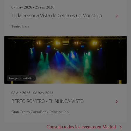
07 may 2026 - 25 sep 2026
Toda Persona Vista de Cerca es un Monstruo
Teatro Lara
Imagen: TanitaKo
08 dic 2025 - 08 nov 2026
BERTO ROMERO - EL NUNCA VISTO
Gran Teatro CaixaBank Príncipe Pío
Consulta todos los eventos en Madrid