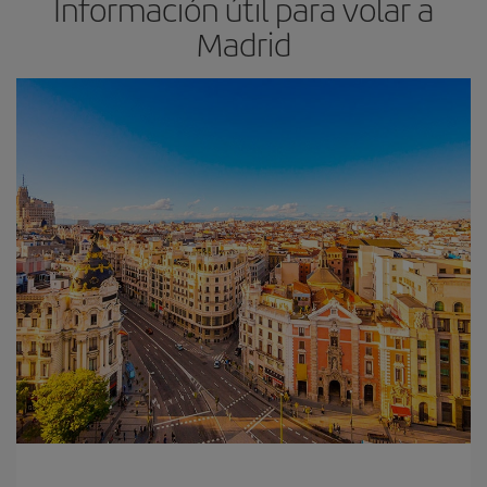
Información útil para volar a
Madrid