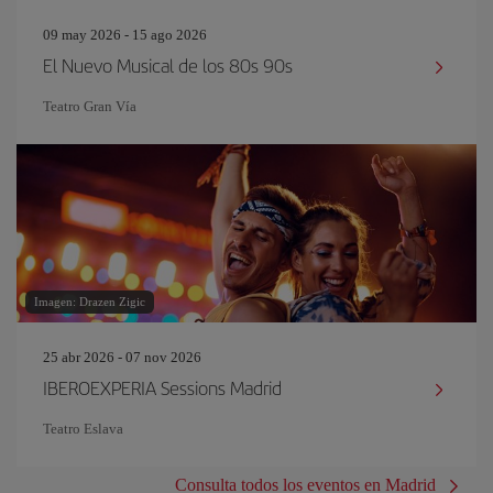
09 may 2026 - 15 ago 2026
El Nuevo Musical de los 80s 90s
Teatro Gran Vía
Imagen: Drazen Zigic
25 abr 2026 - 07 nov 2026
IBEROEXPERIA Sessions Madrid
Teatro Eslava
Consulta todos los eventos en Madrid