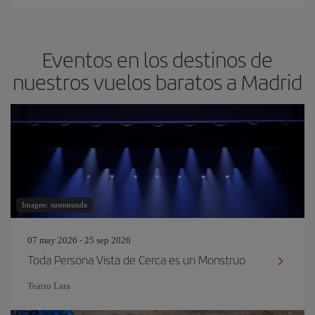
Eventos en los destinos de
nuestros vuelos baratos a Madrid
Imagen: susumunda
07 may 2026 - 25 sep 2026
Toda Persona Vista de Cerca es un Monstruo
Teatro Lara