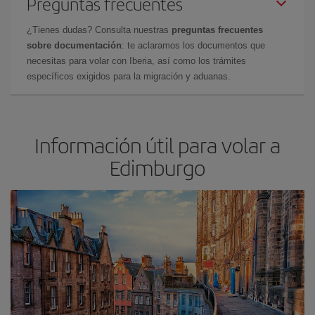
Preguntas frecuentes
¿Tienes dudas? Consulta nuestras
preguntas frecuentes
sobre documentación
: te aclaramos los documentos que
necesitas para volar con Iberia, así como los trámites
específicos exigidos para la migración y aduanas.
Información útil para volar a
Edimburgo