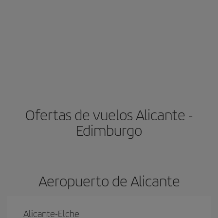
Ofertas de vuelos Alicante -
Edimburgo
Aeropuerto de Alicante
Alicante-Elche