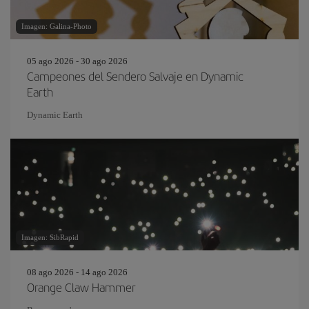
Imagen: Galina-Photo
05 ago 2026 - 30 ago 2026
Campeones del Sendero Salvaje en Dynamic
Earth
Dynamic Earth
Imagen: SibRapid
08 ago 2026 - 14 ago 2026
Orange Claw Hammer