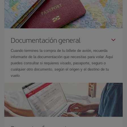
Documentación general
Cuando termines la compra de tu billete de avión, recuerda
informarte de la documentación que necesitas para volar. Aquí
puedes consultar si requieres visado, pasaporte, seguro o
cualquier otro documento, según el origen y el destino de tu
vuelo.