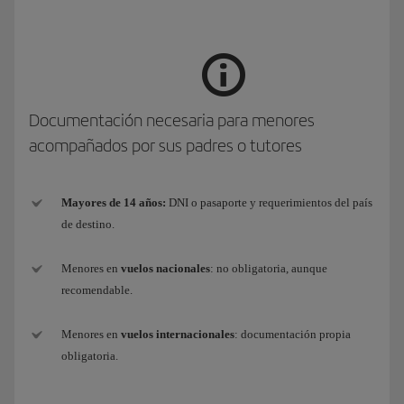
Documentación necesaria para menores
acompañados por sus padres o tutores
Mayores de 14 años:
DNI o pasaporte y requerimientos del país
de destino.
Menores en
vuelos nacionales
: no obligatoria, aunque
recomendable.
Menores en
vuelos internacionales
: documentación propia
obligatoria.