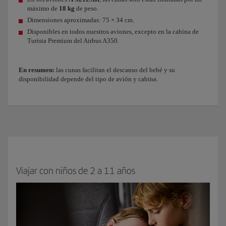
máximo de
18 kg
de peso.
Dimensiones aproximadas: 75 × 34 cm.
Disponibles en todos nuestros aviones, excepto en la cabina de
Turista Premium del Airbus A350.
En resumen:
las cunas facilitan el descanso del bebé y su
disponibilidad depende del tipo de avión y cabina.
Viajar con niños de 2 a 11 años