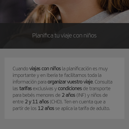
Planifica tu viaje con niños
Cuando
viajas con niños
la planificación es muy
importante y en Iberia te facilitamos toda la
información para
organizar vuestro viaje
. Consulta
las
tarifas
exclusivas y
condiciones
de transporte
para bebés menores de
2 años
(INF) y niños de
entre
2 y 11 años
(CHD). Ten en cuenta que a
partir de los
12 años
se aplica la tarifa de adulto.