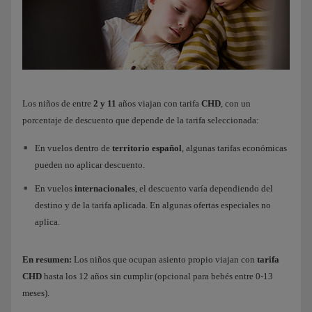
Los niños de entre
2 y 11
años viajan con tarifa
CHD
, con un
porcentaje de descuento que depende de la tarifa seleccionada:
En vuelos dentro de
territorio español
, algunas tarifas económicas
pueden no aplicar descuento.
En vuelos
internacionales
, el descuento varía dependiendo del
destino y de la tarifa aplicada. En algunas ofertas especiales no
aplica.
En resumen:
Los niños que ocupan asiento propio viajan con
tarifa
CHD
hasta los 12 años sin cumplir (opcional para bebés entre 0-13
meses).