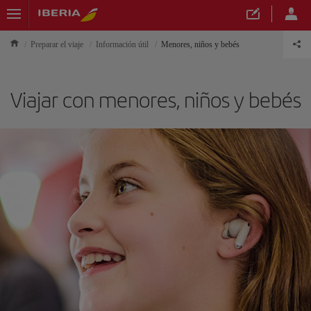
Preparar el viaje
Información útil
Menores, niños y bebés
Viajar con menores, niños y bebés