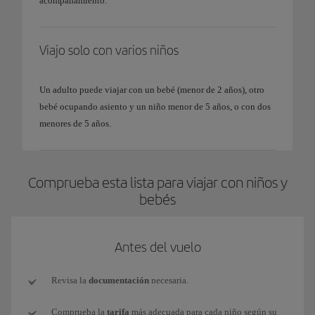
acompañamiento.
Viajo solo con varios niños
Un adulto puede viajar con un bebé (menor de 2 años), otro
bebé ocupando asiento y un niño menor de 5 años, o con dos
menores de 5 años.
Comprueba esta lista para viajar con niños y
bebés
Antes del vuelo
Revisa la
documentación
necesaria.
Comprueba la
tarifa
más adecuada para cada niño según su