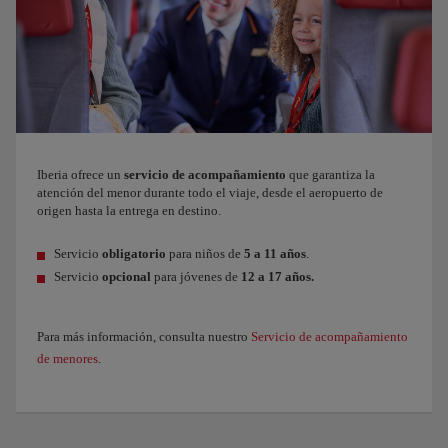
Iberia ofrece un
servicio de acompañamiento
que garantiza la
atención del menor durante todo el viaje, desde el aeropuerto de
origen hasta la entrega en destino.
Servicio
obligatorio
para niños de
5 a 11 años
.
Servicio
opcional
para jóvenes de
12 a 17 años.
Para más información, consulta nuestro
Servicio de acompañamiento
de menores
.