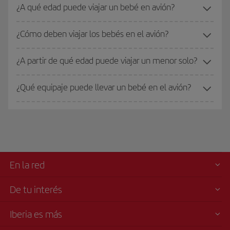
¿A qué edad puede viajar un bebé en avión?
¿Cómo deben viajar los bebés en el avión?
¿A partir de qué edad puede viajar un menor solo?
¿Qué equipaje puede llevar un bebé en el avión?
En la red
De tu interés
Iberia es más