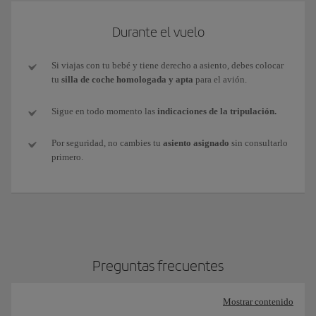
Durante el vuelo
Si viajas con tu bebé y tiene derecho a asiento, debes colocar
tu
silla de coche homologada y apta
para el avión.
Sigue en todo momento las
indicaciones de la tripulación.
Por seguridad, no cambies tu
asiento asignado
sin consultarlo
primero.
Preguntas frecuentes
Mostrar contenido