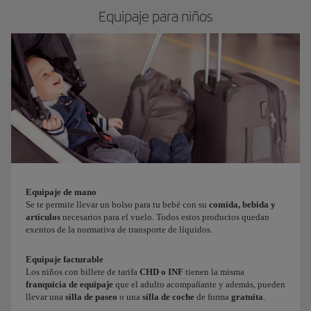
Equipaje para niños
Equipaje de mano
Se te permite llevar un bolso para tu bebé con su
comida, bebida y
artículos
necesarios para el vuelo. Todos estos productos quedan
exentos de la normativa de transporte de líquidos.
Equipaje facturable
Los niños con
billete de
tarifa
CHD o INF
tienen la misma
franquicia de equipaje
que el adulto acompañante y además, pueden
llevar una
silla de paseo
o una
silla de coche
de forma
gratuita
.