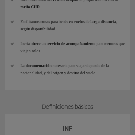
tarifa CHD
.
Facilitamos
cunas
para bebés en vuelos de
larga distancia
,
según disponibilidad.
Iberia ofrece un
servicio de acompañamiento
para menores que
viajan solos.
La
documentación
necesaria para viajar depende de la
nacionalidad, y del origen y destino del vuelo.
Definiciones básicas
INF