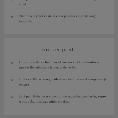
edad.
Planifica la
reserva de la cuna
para los viajes de largo
recorrido.
En el aeropuerto
Consulta si debes
facturar el carrito en el mostrador
o
puedes llevarlo hasta la puerta del avión.
Utiliza el
filtro de seguridad
para familias en el aeropuerto (si
existe).
Está permitido pasar el control de seguridad con
leche, zumo
u otros líquidos para niños o bebés.