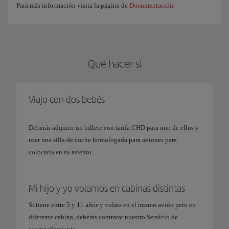
Para más información visita la página de
Documentación
.
Qué hacer si
Viajo con dos bebés
Deberás adquirir un billete con tarifa CHD para uno de ellos y
usar una silla de coche homologada para aviones para
colocarla en su asiento.
Mi hijo y yo volamos en cabinas distintas
Si tiene entre 5 y 11 años y voláis en el mismo avión pero en
diferente cabina, deberás contratar nuestro Servicio de