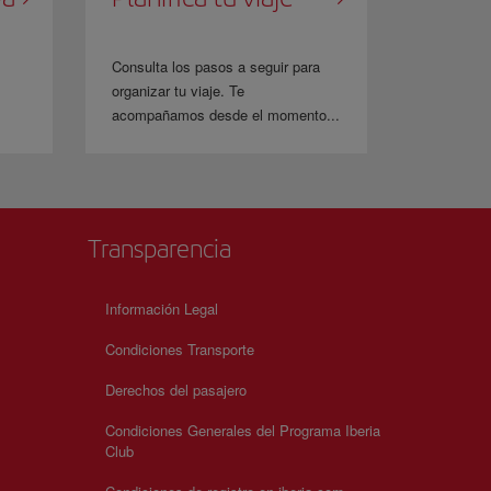
Consulta los pasos a seguir para
organizar tu viaje. Te
acompañamos desde el momento...
Transparencia
Información Legal
Condiciones Transporte
Derechos del pasajero
Condiciones Generales del Programa Iberia
Club