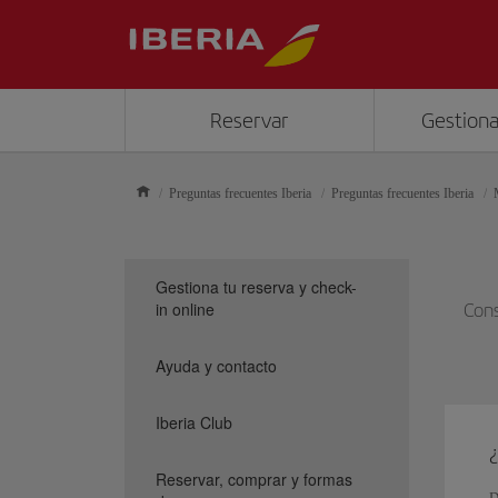
Reservar
Gestiona
Preguntas frecuentes Iberia
Preguntas frecuentes Iberia
Gestiona tu reserva y check-
in online
Cons
Ayuda y contacto
Iberia Club
Reservar, comprar y formas
D