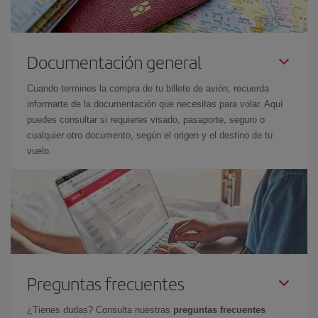
Documentación general
Cuando termines la compra de tu billete de avión, recuerda
informarte de la documentación que necesitas para volar. Aquí
puedes consultar si requieres visado, pasaporte, seguro o
cualquier otro documento, según el origen y el destino de tu
vuelo.
Preguntas frecuentes
¿Tienes dudas? Consulta nuestras
preguntas frecuentes