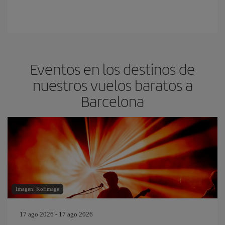
Eventos en los destinos de
nuestros vuelos baratos a
Barcelona
Imagen: Kofimage
17 ago 2026 - 17 ago 2026