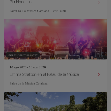
Pin‐Hong Lin
Palau De La Música Catalana - Petit Palau
Imagen: Andriy Solovyov
10 ago 2026 - 10 ago 2026
Emma Stratton en el Palau de la Música
Palau de la Música Catalana