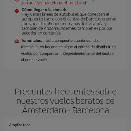
tarradellas-barcelona-el-prat.html
Cómo llegar a la ciudad:
Hay varias líneas de autobuses que conectan el
aeropuerto tanto con el centro de Barcelona como
con varias localidades cercanas de Cataluña y
también de Andorra. Además, también es posible
acceder en cercanías.
Terminales:
Este aeropuerto cuenta con dos
terminales en las que se sigue el criterio de distribuir los
vuelos por compañías, independientemente del destino
al que se vuele.
Preguntas frecuentes sobre
nuestros vuelos baratos de
Ámsterdam - Barcelona
Ampliar todo