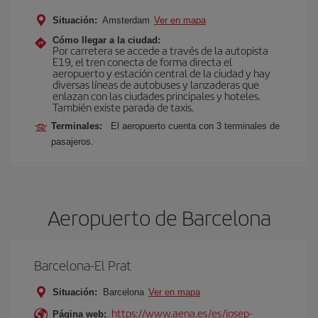
Situación:
Amsterdam
Ver en mapa
Cómo llegar a la ciudad:
Por carretera se accede a través de la autopista
E19, el tren conecta de forma directa el
aeropuerto y estación central de la ciudad y hay
diversas líneas de autobuses y lanzaderas que
enlazan con las ciudades principales y hoteles.
También existe parada de taxis.
Terminales:
El aeropuerto cuenta con 3 terminales de
pasajeros.
Aeropuerto de Barcelona
Barcelona-El Prat
Situación:
Barcelona
Ver en mapa
https://www.aena.es/es/josep-
Página web: