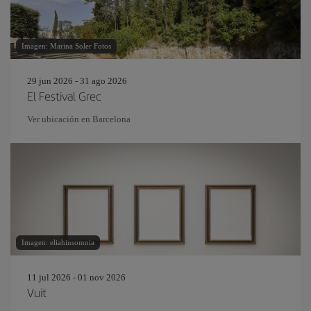
Imagen: Marina Soler Fotos
29 jun 2026 - 31 ago 2026
El Festival Grec
Ver ubicación en Barcelona
Imagen: eliahinsomnia
11 jul 2026 - 01 nov 2026
Vuit