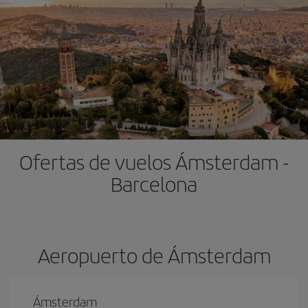
Ofertas de vuelos Ámsterdam -
Barcelona
Aeropuerto de Ámsterdam
Ámsterdam