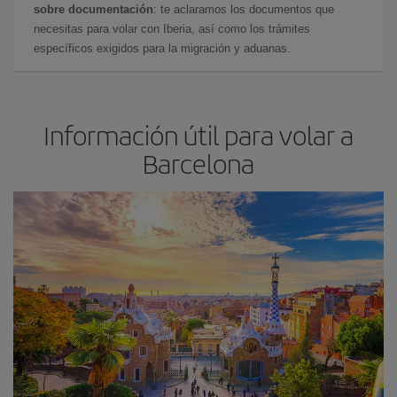
sobre documentación
: te aclaramos los documentos que
necesitas para volar con Iberia, así como los trámites
específicos exigidos para la migración y aduanas.
Información útil para volar a
Barcelona