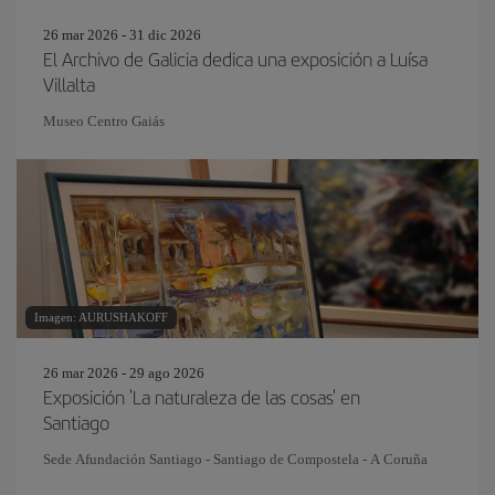
26 mar 2026 - 31 dic 2026
El Archivo de Galicia dedica una exposición a Luísa
Villalta
Museo Centro Gaiás
Imagen: AURUSHAKOFF
26 mar 2026 - 29 ago 2026
Exposición 'La naturaleza de las cosas' en
Santiago
Sede Afundación Santiago - Santiago de Compostela - A Coruña