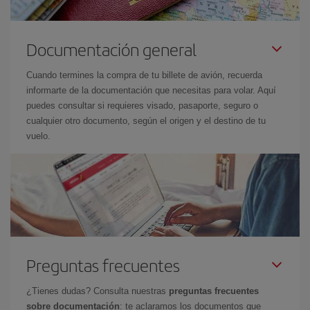
Documentación general
Cuando termines la compra de tu billete de avión, recuerda
informarte de la documentación que necesitas para volar. Aquí
puedes consultar si requieres visado, pasaporte, seguro o
cualquier otro documento, según el origen y el destino de tu
vuelo.
Preguntas frecuentes
¿Tienes dudas? Consulta nuestras
preguntas frecuentes
sobre documentación
: te aclaramos los documentos que