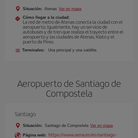
Situación:
Atenas
Ver en mapa
Cómo llegar a la ciudad:
La red de metro de Atenas conecta la ciudad con el
aeropuerto. Igualmente, hay un servicio de
autobuses y de tren que realiza el trayecto entre el
aeropuerto y las ciudades de Atenas, Kiato y el
puerto de Pireo.
Terminales:
Una principal y una satélite.
Aeropuerto de Santiago de
Compostela
Santiago
Situación:
Santiago de Compostela
Ver en mapa
https://www.aena.es/es/santiago-
Página web: