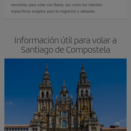
necesitas para volar con Iberia, así como los trámites
específicos exigidos para la migración y aduanas.
Información útil para volar a
Santiago de Compostela