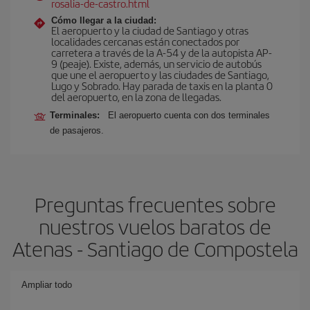
rosalia-de-castro.html
Cómo llegar a la ciudad:
El aeropuerto y la ciudad de Santiago y otras
localidades cercanas están conectados por
carretera a través de la A-54 y de la autopista AP-
9 (peaje). Existe, además, un servicio de autobús
que une el aeropuerto y las ciudades de Santiago,
Lugo y Sobrado. Hay parada de taxis en la planta 0
del aeropuerto, en la zona de llegadas.
Terminales:
El aeropuerto cuenta con dos terminales
de pasajeros.
Preguntas frecuentes sobre
nuestros vuelos baratos de
Atenas - Santiago de Compostela
Ampliar todo