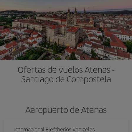
Ofertas de vuelos Atenas -
Santiago de Compostela
Aeropuerto de Atenas
Internacional Eleftherios Venizelos