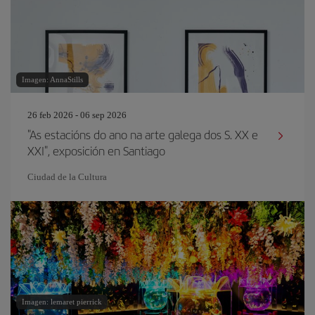
Imagen: AnnaStills
26 feb 2026 - 06 sep 2026
"As estacións do ano na arte galega dos S. XX e
XXI", exposición en Santiago
Ciudad de la Cultura
Imagen: lemaret pierrick