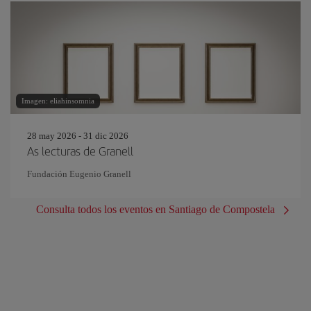
Imagen: eliahinsomnia
28 may 2026 - 31 dic 2026
As lecturas de Granell
Fundación Eugenio Granell
Consulta todos los eventos en Santiago de Compostela